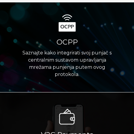
OCPP
Saznajte kako integrirati svoj punjač s
centralnim sustavom upravljanja
mrežama punjenja putem ovog
protokola.