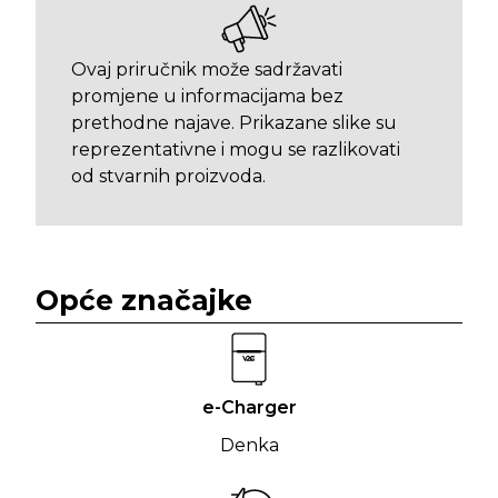
Ovaj priručnik može sadržavati
promjene u informacijama bez
prethodne najave. Prikazane slike su
reprezentativne i mogu se razlikovati
od stvarnih proizvoda.
Opće značajke
e-Charger
Denka