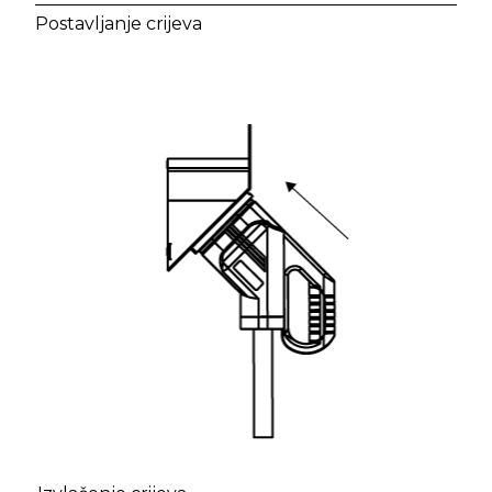
Postavljanje crijeva