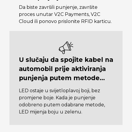
Da biste završili punjenje, završite
proces unutar V2C Payments, V2C
Cloud ili ponovo prislonite RFID karticu.
U slučaju da spojite kabel na
automobil prije aktiviranja
punjenja putem metode…
LED ostaje u svijetloplavoj boji, bez
promjene boje. Kada je punjenje
odobreno putem odabrane metode,
LED mijenja boju u zelenu.