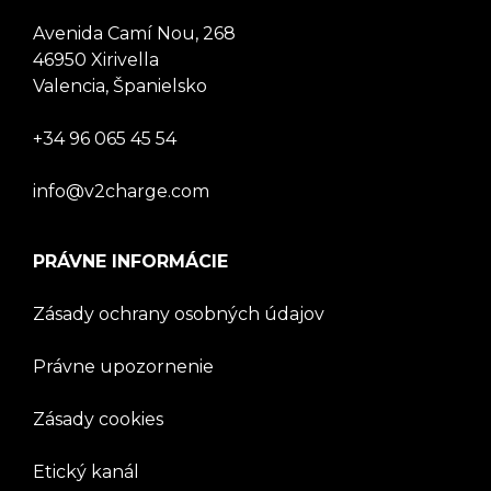
Avenida Camí Nou, 268
46950 Xirivella
Valencia, Španielsko
+34 96 065 45 54
info@v2charge.com
PRÁVNE INFORMÁCIE
Zásady ochrany osobných údajov
Právne upozornenie
Zásady cookies
Etický kanál