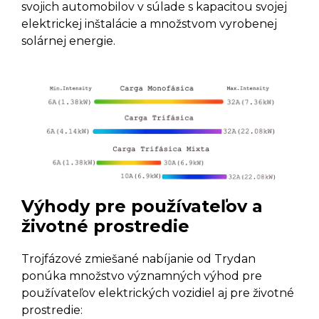
svojich automobilov v súlade s kapacitou svojej
elektrickej inštalácie a množstvom vyrobenej
solárnej energie.
Výhody pre používateľov a
životné prostredie
Trojfázové zmiešané nabíjanie od Trydan
ponúka množstvo významných výhod pre
používateľov elektrických vozidiel aj pre životné
prostredie: