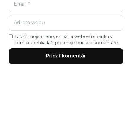
Uložiť moje meno, e-mail a webovú stránku v
tomto prehliadači pre moje budúce komentáre.