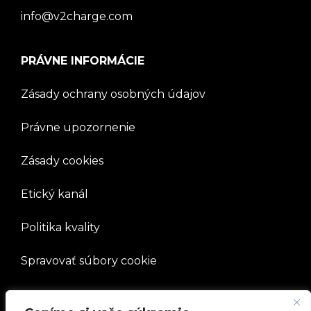
info@v2charge.com
PRÁVNE INFORMÁCIE
Zásady ochrany osobných údajov
Právne upozornenie
Zásady cookies
Etický kanál
Politika kvality
Spravovať súbory cookie
SPOLOČNOSŤ