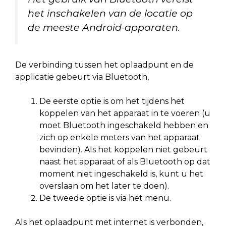
het inschakelen van de locatie op
de meeste Android-apparaten.
De verbinding tussen het oplaadpunt en de
applicatie gebeurt via Bluetooth,
De eerste optie is om het tijdens het
koppelen van het apparaat in te voeren (u
moet Bluetooth ingeschakeld hebben en
zich op enkele meters van het apparaat
bevinden). Als het koppelen niet gebeurt
naast het apparaat of als Bluetooth op dat
moment niet ingeschakeld is, kunt u het
overslaan om het later te doen).
De tweede optie is via het menu.
Als het oplaadpunt met internet is verbonden,