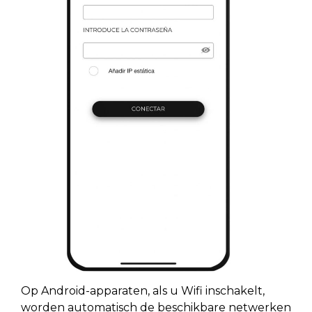
Op Android-apparaten, als u Wifi inschakelt,
worden automatisch de beschikbare netwerken