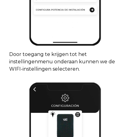
Door toegang te krijgen tot het
instellingenmenu onderaan kunnen we de
WIFI-instellingen selecteren.