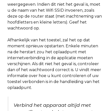
weergegeven. Indien dit niet het geval is, moet
u de naam van het Wifi SSID invoeren, zoals
deze op de router staat (met inachtneming van
hoofdletters en kleine letters). Geef het
wachtwoord op.
Afhankelijk van het toestel, zal het op dat
moment opnieuw opstarten. Enkele minuten
na de herstart zou het oplaadpunt met
internetverbinding in de applicatie moeten
verschijnen. Als dit niet het geval is, controleer
dan of het wachtwoord correct is. U vindt meer
informatie over hoe u kunt controleren of uw
toestel verbonden is in de handleiding van het
oplaadpunt.
Verbind het apparaat altijd met