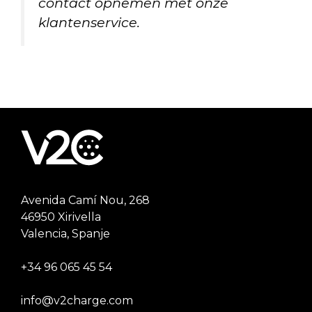
contact opnemen met onze
klantenservice.
Avenida Camí Nou, 268
46950 Xirivella
Valencia, Spanje
+34 96 065 45 54
info@v2charge.com