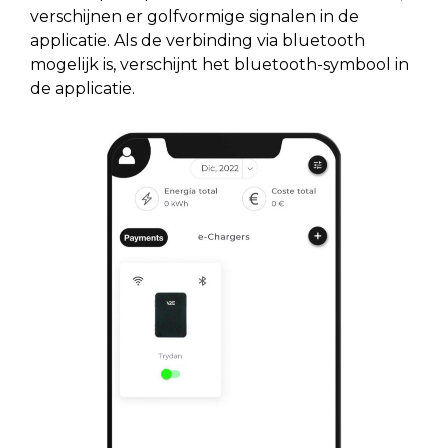
verschijnen er golfvormige signalen in de
applicatie. Als de verbinding via bluetooth
mogelijk is, verschijnt het bluetooth-symbool in
de applicatie.