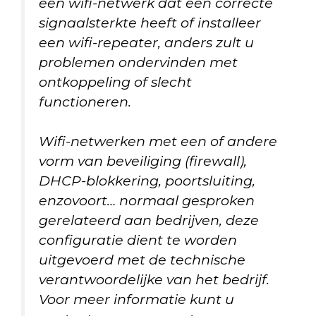
een wifi-netwerk dat een correcte
signaalsterkte heeft of installeer
een wifi-repeater, anders zult u
problemen ondervinden met
ontkoppeling of slecht
functioneren.
Wifi-netwerken met een of andere
vorm van beveiliging (firewall),
DHCP-blokkering, poortsluiting,
enzovoort… normaal gesproken
gerelateerd aan bedrijven, deze
configuratie dient te worden
uitgevoerd met de technische
verantwoordelijke van het bedrijf.
Voor meer informatie kunt u