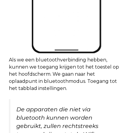
Als we een bluetoothverbinding hebben,
kunnen we toegang krijgen tot het toestel op
het hoofdscherm. We gaan naar het
oplaadpunt in bluetoothmodus. Toegang tot
het tabblad instellingen.
De apparaten die niet via
bluetooth kunnen worden
gebruikt, zullen rechtstreeks