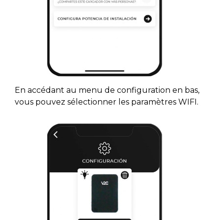
En accédant au menu de configuration en bas,
vous pouvez sélectionner les paramètres WIFI.