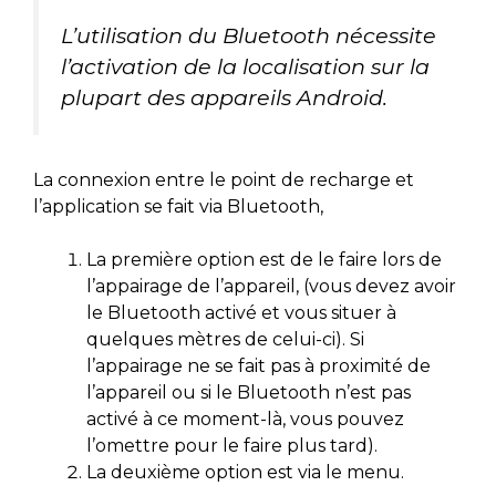
L’utilisation du Bluetooth nécessite
l’activation de la localisation sur la
plupart des appareils Android.
La connexion entre le point de recharge et
l’application se fait via Bluetooth,
La première option est de le faire lors de
l’appairage de l’appareil, (vous devez avoir
le Bluetooth activé et vous situer à
quelques mètres de celui-ci). Si
l’appairage ne se fait pas à proximité de
l’appareil ou si le Bluetooth n’est pas
activé à ce moment-là, vous pouvez
l’omettre pour le faire plus tard).
La deuxième option est via le menu.