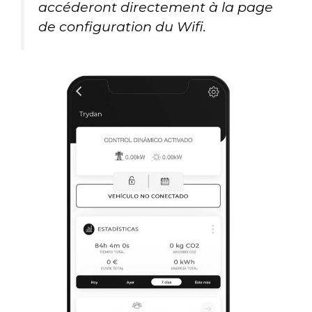
accéderont directement à la page
de configuration du Wifi.