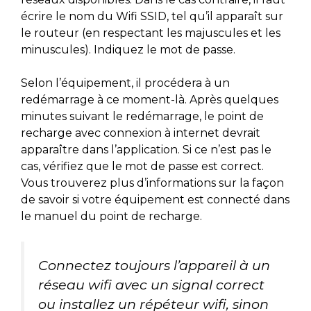
écrire le nom du Wifi SSID, tel qu’il apparaît sur
le routeur (en respectant les majuscules et les
minuscules). Indiquez le mot de passe.
Selon l’équipement, il procédera à un
redémarrage à ce moment-là. Après quelques
minutes suivant le redémarrage, le point de
recharge avec connexion à internet devrait
apparaître dans l’application. Si ce n’est pas le
cas, vérifiez que le mot de passe est correct.
Vous trouverez plus d’informations sur la façon
de savoir si votre équipement est connecté dans
le manuel du point de recharge.
Connectez toujours l’appareil à un
réseau wifi avec un signal correct
ou installez un répéteur wifi, sinon