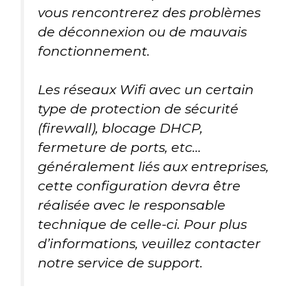
vous rencontrerez des problèmes
de déconnexion ou de mauvais
fonctionnement.
Les réseaux Wifi avec un certain
type de protection de sécurité
(firewall), blocage DHCP,
fermeture de ports, etc…
généralement liés aux entreprises,
cette configuration devra être
réalisée avec le responsable
technique de celle-ci. Pour plus
d’informations, veuillez contacter
notre service de support.