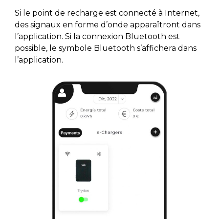
Si le point de recharge est connecté à Internet,
des signaux en forme d’onde apparaîtront dans
l’application. Si la connexion Bluetooth est
possible, le symbole Bluetooth s’affichera dans
l’application.