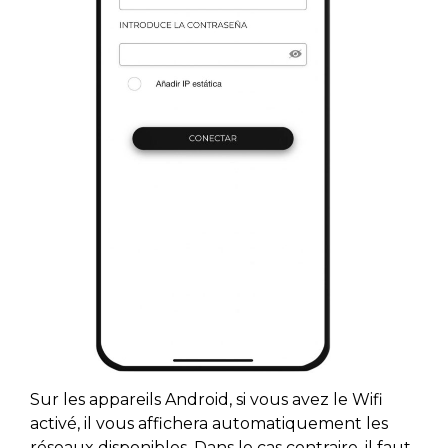
Sur les appareils Android, si vous avez le Wifi
activé, il vous affichera automatiquement les
réseaux disponibles. Dans le cas contraire, il faut