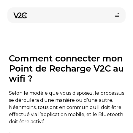
Aller
au
contenu
Comment connecter mon
Point de Recharge V2C au
wifi ?
Selon le modèle que vous disposez, le processus
se déroulera d’une manière ou d’une autre.
Néanmoins, tous ont en commun qu’il doit être
effectué via l’application mobile, et le Bluetooth
doit être activé.