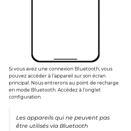
Si vous avez une connexion Bluetooth, vous
pouvez accéder à l’appareil sur son écran
principal. Nous entrerons au point de recharge
en mode Bluetooth. Accédez à l’onglet
configuration.
Les appareils qui ne peuvent pas
être utilisés via Bluetooth