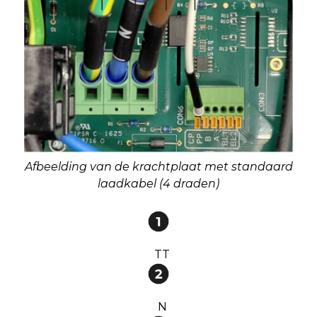
Afbeelding van de krachtplaat met standaard
laadkabel (4 draden)
TT
N