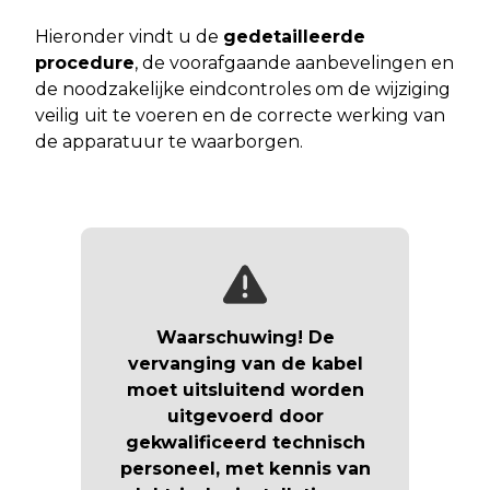
Hieronder vindt u de
gedetailleerde
procedure
, de voorafgaande aanbevelingen en
de noodzakelijke eindcontroles om de wijziging
veilig uit te voeren en de correcte werking van
de apparatuur te waarborgen.
Waarschuwing! De
vervanging van de kabel
moet uitsluitend worden
uitgevoerd door
gekwalificeerd technisch
personeel
, met kennis van