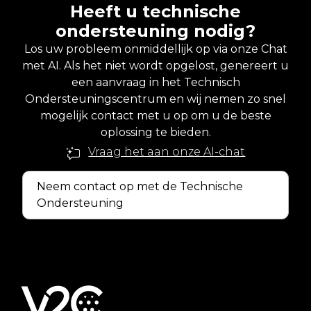
Heeft u technische
ondersteuning nodig?
Los uw probleem onmiddellijk op via onze Chat
met AI. Als het niet wordt opgelost, genereert u
een aanvraag in het Technisch
Ondersteuningscentrum en wij nemen zo snel
mogelijk contact met u op om u de beste
oplossing te bieden.
Vraag het aan onze AI-chat
Neem contact op met de Technische
Ondersteuning