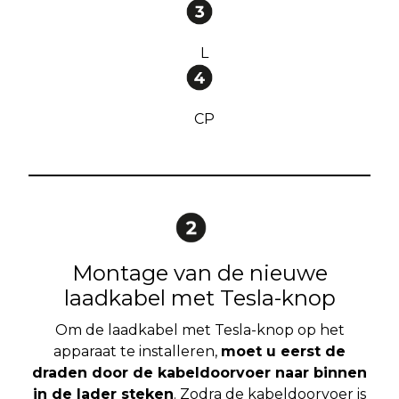
L
CP
Montage van de nieuwe
laadkabel met Tesla-knop
Om de laadkabel met Tesla-knop op het
apparaat te installeren,
moet u eerst de
draden door de kabeldoorvoer naar binnen
in de lader steken
. Zodra de kabeldoorvoer is