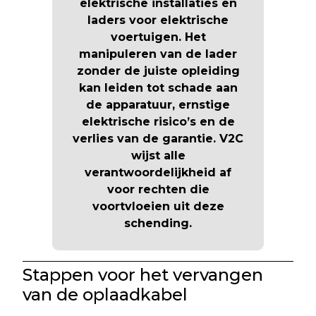
elektrische installaties en
laders voor elektrische
voertuigen. Het
manipuleren van de lader
zonder de juiste opleiding
kan leiden tot schade aan
de apparatuur, ernstige
elektrische risico’s en de
verlies van de garantie
. V2C
wijst alle
verantwoordelijkheid af
voor rechten die
voortvloeien uit deze
schending.
Stappen voor het vervangen
van de oplaadkabel