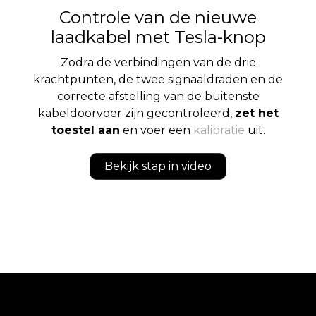
Controle van de nieuwe
laadkabel met Tesla-knop
Zodra de verbindingen van de drie
krachtpunten, de twee signaaldraden en de
correcte afstelling van de buitenste
kabeldoorvoer zijn gecontroleerd,
zet het
toestel aan
en voer een
kalibratie
uit.
Bekijk stap in video