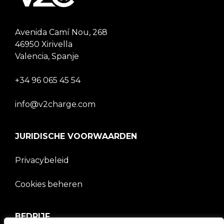
Avenida Camí Nou, 268
46950 Xirivella
Valencia, Spanje
+34 96 065 45 54
info@v2charge.com
JURIDISCHE VOORWAARDEN
Privacybeleid
Cookies beheren
BEDRIJF