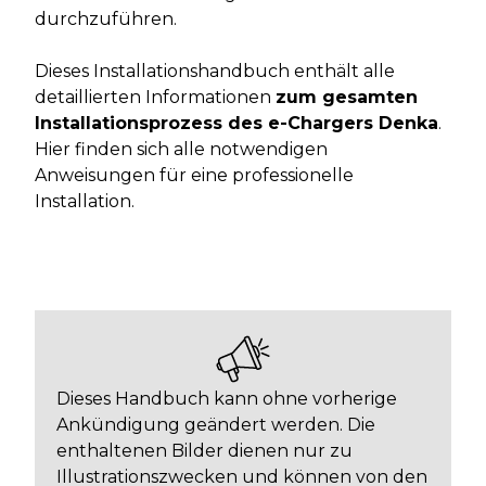
durchzuführen.
Dieses Installationshandbuch enthält alle
detaillierten Informationen
zum gesamten
Installationsprozess des e-Chargers Denka
.
Hier finden sich alle notwendigen
Anweisungen für eine professionelle
Installation.
Dieses Handbuch kann ohne vorherige
Ankündigung geändert werden. Die
enthaltenen Bilder dienen nur zu
Illustrationszwecken und können von den