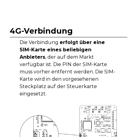
4G-Verbindung
Die Verbindung
erfolgt über eine
SIM-Karte eines beliebigen
Anbieters
, der auf dem Markt
verfügbar ist. Die PIN der SIM-Karte
muss vorher entfernt werden. Die SIM-
Karte wird in den vorgesehenen
Steckplatz auf der Steuerkarte
eingesetzt.