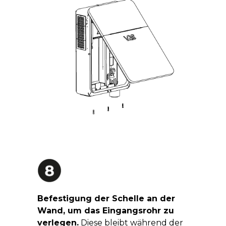
Befestigung der Schelle an der
Wand, um das Eingangsrohr zu
verlegen.
Diese bleibt während der