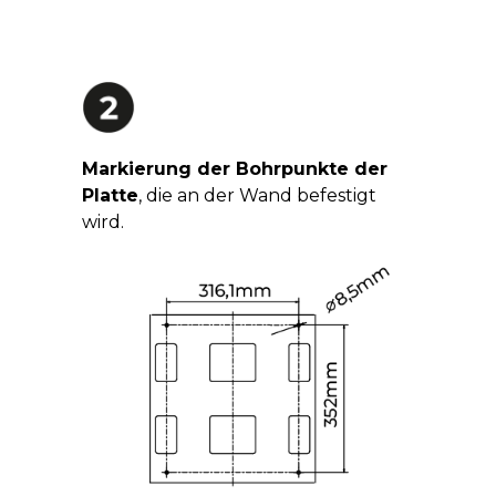
Markierung der Bohrpunkte der
Platte
, die an der Wand befestigt
wird.