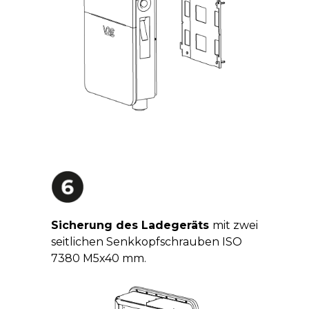
Sicherung des Ladegeräts
mit zwei
seitlichen Senkkopfschrauben ISO
7380 M5x40 mm.