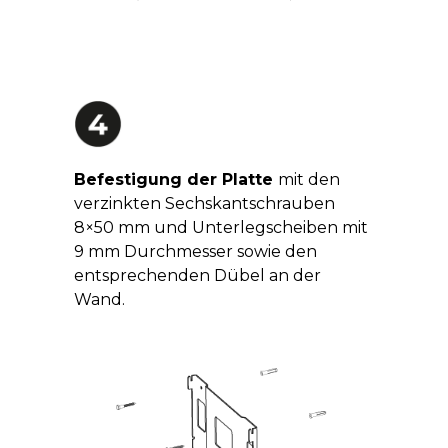
Befestigung der Platte
mit den
verzinkten Sechskantschrauben
8×50 mm und Unterlegscheiben mit
9 mm Durchmesser sowie den
entsprechenden Dübel an der
Wand.