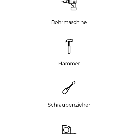
Bohrmaschine
Hammer
Schraubenzieher