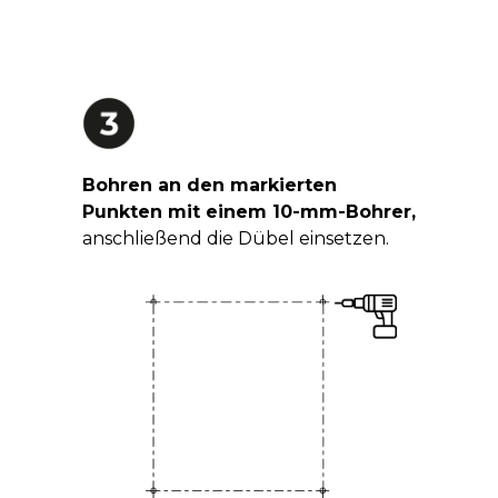
Bohren an den markierten
Punkten mit einem 10-mm-Bohrer,
anschließend die Dübel einsetzen.