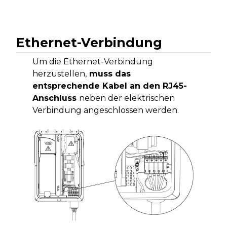
Ethernet-Verbindung
Um die Ethernet-Verbindung
herzustellen,
muss das
entsprechende Kabel an den RJ45-
Anschluss
neben der elektrischen
Verbindung angeschlossen werden.