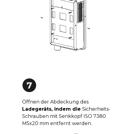
Öffnen der Abdeckung des
Ladegeräts, indem die
Sicherheits-
Schrauben mit Senkkopf ISO 7380
M5x20 mm entfernt werden.