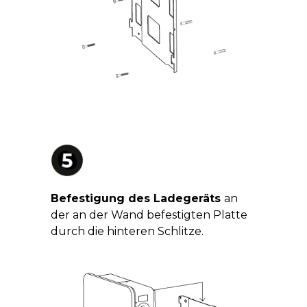
Befestigung des Ladegeräts
an
der an der Wand befestigten Platte
durch die hinteren Schlitze.