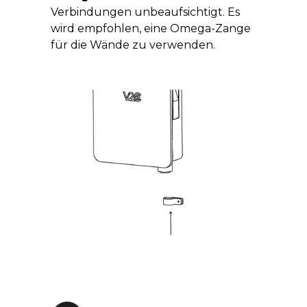
Verbindungen unbeaufsichtigt. Es
wird empfohlen, eine Omega-Zange
für die Wände zu verwenden.