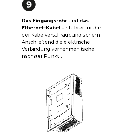
Das Eingangsrohr
und
das
Ethernet-Kabel
einführen und mit
der Kabelverschraubung sichern.
Anschließend die elektrische
Verbindung vornehmen (siehe
nächster Punkt).