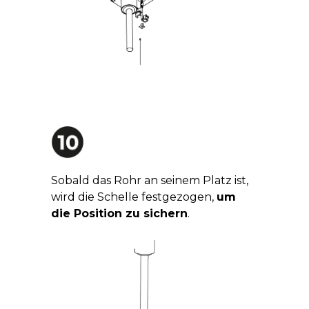
Sobald das Rohr an seinem Platz ist,
wird die Schelle festgezogen,
um
die Position zu sichern
.