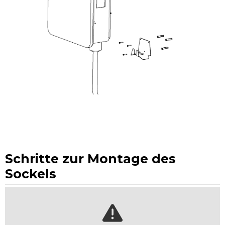
Schritte zur Montage des
Sockels