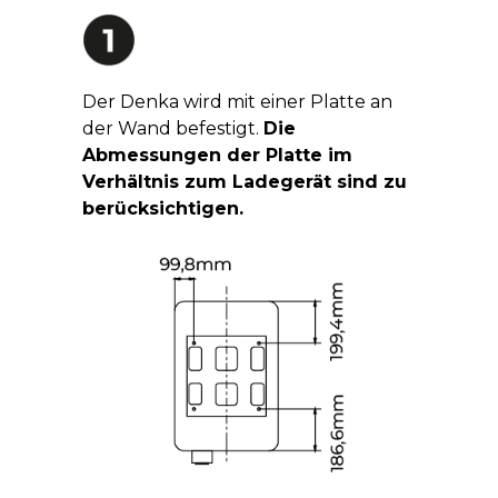
Der Denka wird mit einer Platte an
der Wand befestigt.
Die
Abmessungen der Platte im
Verhältnis zum Ladegerät sind zu
berücksichtigen.