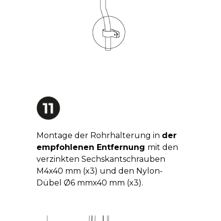
Montage der Rohrhalterung in
der
empfohlenen Entfernung
mit den
verzinkten Sechskantschrauben
M4x40 mm (x3) und den Nylon-
Dübel Ø6 mmx40 mm (x3).