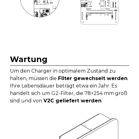
Wartung
Um den Charger in optimalem Zustand zu
halten, müssen die
Filter gewechselt werden
.
Ihre Lebensdauer beträgt etwa ein Jahr. Es
handelt sich um G2-Filter, die 78×254 mm groß
sind und von
V2C geliefert werden
.