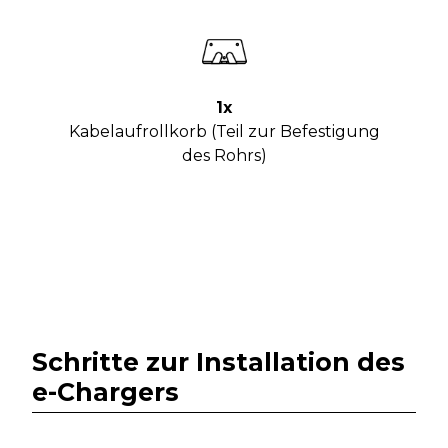
1x
Kabelaufrollkorb (Teil zur Befestigung
des Rohrs)
Schritte zur Installation des
e-Chargers