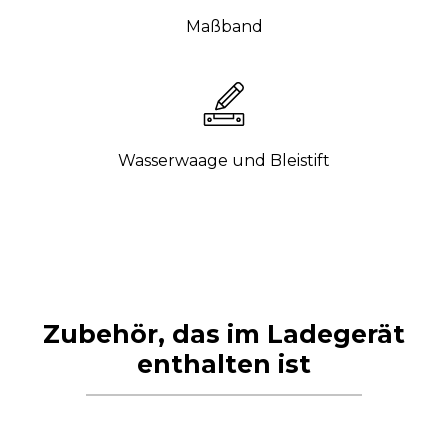
Maßband
Wasserwaage und Bleistift
Zubehör, das im Ladegerät
enthalten ist