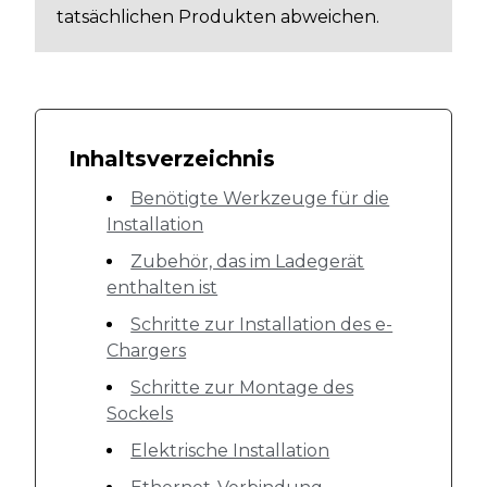
tatsächlichen Produkten abweichen.
Inhaltsverzeichnis
Benötigte Werkzeuge für die
Installation
Zubehör, das im Ladegerät
enthalten ist
Schritte zur Installation des e-
Chargers
Schritte zur Montage des
Sockels
Elektrische Installation