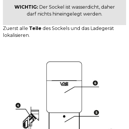
WICHTIG:
Der Sockel ist wasserdicht, daher
darf nichts hineingelegt werden.
Zuerst alle
Teile
des Sockels und das Ladegerät
lokalisieren.