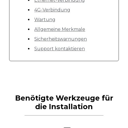
Ethernet-Verbindung
4G-Verbindung
Wartung
Allgemeine Merkmale
Sicherheitswarnungen
Support kontaktieren
Benötigte Werkzeuge für
die Installation