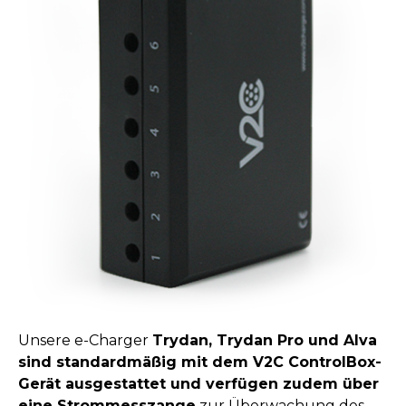
Unsere e-Charger
Trydan, Trydan Pro und Alva
sind standardmäßig mit dem V2C ControlBox-
Gerät ausgestattet und verfügen zudem über
eine Strommesszange
zur Überwachung des