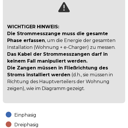
WICHTIGER HINWEIS:
Die Strommesszange muss die gesamte
Phase erfassen
, um die Energie der gesamten
Installation (Wohnung + e-Charger) zu messen.
Das Kabel der Strommesszangen darf in
keinem Fall manipuliert werden.
Die Zangen müssen in Fließrichtung des
Stroms installiert werden
(d.h., sie müssen in
Richtung des Hauptverteilers der Wohnung
zeigen), wie im Diagramm gezeigt.
Einphasig
Dreiphasig