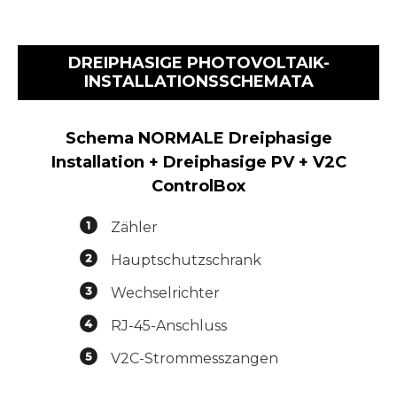
DREIPHASIGE PHOTOVOLTAIK-
INSTALLATIONSSCHEMATA
Schema NORMALE Dreiphasige
Installation + Dreiphasige PV + V2C
ControlBox
Zähler
Hauptschutzschrank
Wechselrichter
RJ-45-Anschluss
V2C-Strommesszangen