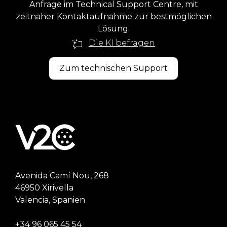
Anfrage im Technical Support Centre, mit
zeitnaher Kontaktaufnahme zur bestmöglichen
Lösung.
Die KI befragen
Zum technischen Support
Avenida Camí Nou, 268
46950 Xirivella
Valencia, Spanien
+34 96 065 45 54