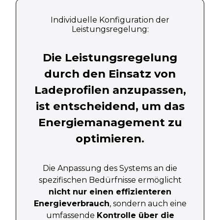
Individuelle Konfiguration der
Leistungsregelung:
Die Leistungsregelung
durch den Einsatz von
Ladeprofilen anzupassen,
ist entscheidend, um das
Energiemanagement zu
optimieren.
Die Anpassung des Systems an die
spezifischen Bedürfnisse ermöglicht
nicht nur einen effizienteren
Energieverbrauch
, sondern auch eine
umfassende
Kontrolle über die