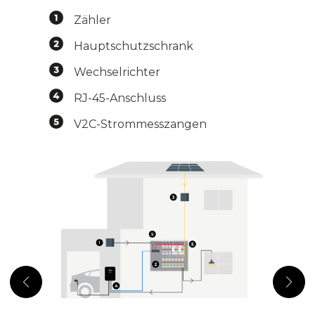
Zähler
Hauptschutzschrank
Wechselrichter
RJ-45-Anschluss
V2C-Strommesszangen