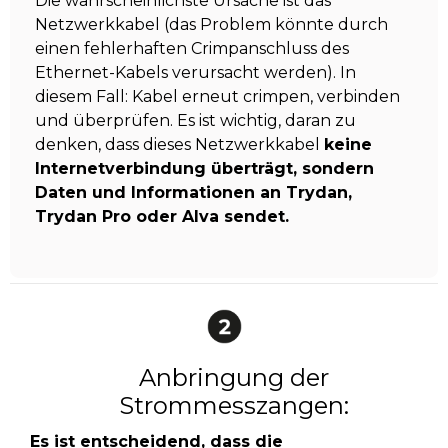
Die wahrscheinlichste Ursache ist das
Netzwerkkabel (das Problem könnte durch
einen fehlerhaften Crimpanschluss des
Ethernet-Kabels verursacht werden). In
diesem Fall: Kabel erneut crimpen, verbinden
und überprüfen. Es ist wichtig, daran zu
denken, dass dieses Netzwerkkabel
keine
Internetverbindung überträgt, sondern
Daten und Informationen an Trydan,
Trydan Pro oder Alva sendet.
Anbringung der
Strommesszangen:
Es ist entscheidend, dass die