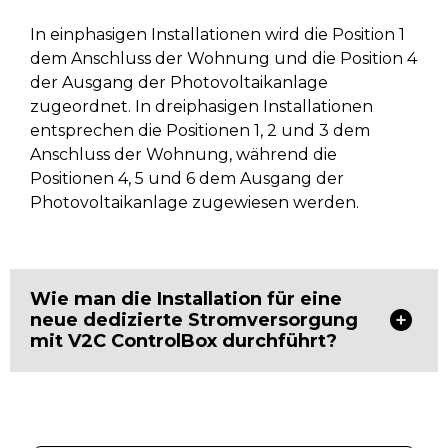
In einphasigen Installationen wird die Position 1
dem Anschluss der Wohnung und die Position 4
der Ausgang der Photovoltaikanlage
zugeordnet. In dreiphasigen Installationen
entsprechen die Positionen 1, 2 und 3 dem
Anschluss der Wohnung, während die
Positionen 4, 5 und 6 dem Ausgang der
Photovoltaikanlage zugewiesen werden.
Wie man die Installation für eine
neue dedizierte Stromversorgung
mit V2C ControlBox durchführt?