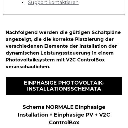
Support kontaktieren
Nachfolgend werden die gültigen Schaltpläne
angezeigt, die die korrekte Platzierung der
verschiedenen Elemente der Installation der
dynamischen Leistungssteuerung in einem
Photovoltaiksystem mit V2C ControlBox
veranschaulichen.
EINPHASIGE PHOTOVOLTAIK-
INSTALLATIONSSCHEMATA
Schema NORMALE Einphasige
Installation + Einphasige PV + V2C
ControlBox