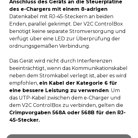
Anschluss des Geräts an die Steuerplatine
des e-Chargers mit einem 8-adrigen
Datenkabel mit RJ-45-Steckern an beiden
Enden, parallel gekrimpt. Der V2C ControlBox
benötigt keine separate Stromversorgung und
verfügt über eine LED zur Überprüfung der
ordnungsgemäßen Verbindung.
Das Gerät wird nicht durch Interferenzen
beeinträchtigt, wenn das Kommunikationskabel
neben dem Stromkabel verlegt ist, aber es wird
empfohlen,
ein Kabel der Kategorie 6 für
eine bessere Leistung zu verwenden
. Um
das UTP-Kabel zwischen dem e-Charger und
dem V2C ControlBox zu verbinden, gelten die
Crimpvorgaben 568A oder 568B für den RJ-
45-Stecker.