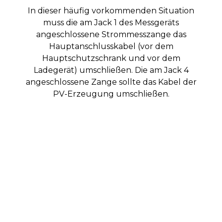
In dieser häufig vorkommenden Situation
muss die am Jack 1 des Messgeräts
angeschlossene Strommesszange das
Hauptanschlusskabel (vor dem
Hauptschutzschrank und vor dem
Ladegerät) umschließen. Die am Jack 4
angeschlossene Zange sollte das Kabel der
PV-Erzeugung umschließen.