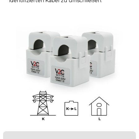
identifizierten Kabel zu umschließen.