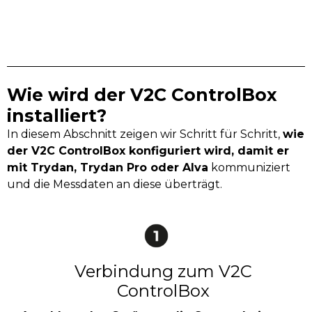
Wie wird der V2C ControlBox
installiert?
In diesem Abschnitt zeigen wir Schritt für Schritt,
wie
der V2C ControlBox konfiguriert wird, damit er
mit Trydan, Trydan Pro oder Alva
kommuniziert
und die Messdaten an diese überträgt.
Verbindung zum V2C
ControlBox