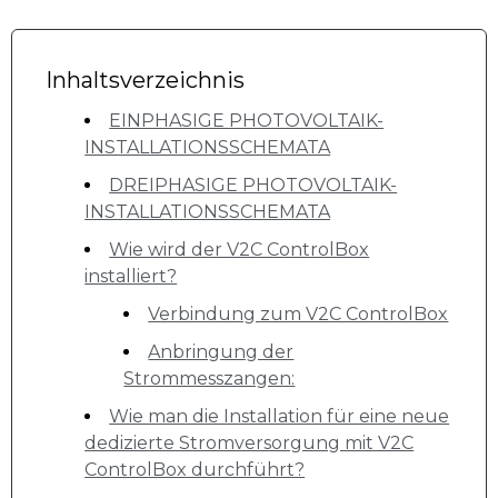
Inhaltsverzeichnis
EINPHASIGE PHOTOVOLTAIK-
INSTALLATIONSSCHEMATA
DREIPHASIGE PHOTOVOLTAIK-
INSTALLATIONSSCHEMATA
Wie wird der V2C ControlBox
installiert?
Verbindung zum V2C ControlBox
Anbringung der
Strommesszangen:
Wie man die Installation für eine neue
dedizierte Stromversorgung mit V2C
ControlBox durchführt?