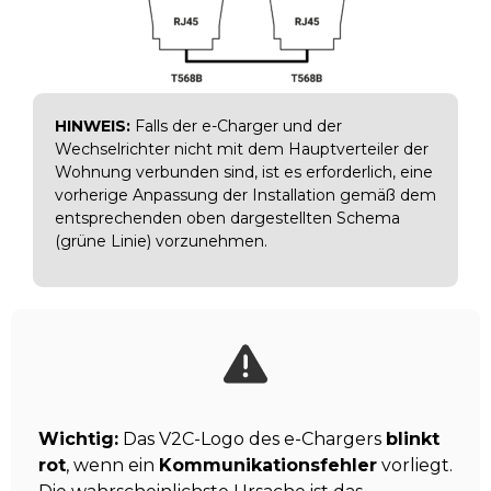
HINWEIS:
Falls der e-Charger und der
Wechselrichter nicht mit dem Hauptverteiler der
Wohnung verbunden sind, ist es erforderlich, eine
vorherige Anpassung der Installation gemäß dem
entsprechenden oben dargestellten Schema
(grüne Linie) vorzunehmen.
Wichtig:
Das V2C-Logo des e-Chargers
blinkt
rot
, wenn ein
Kommunikationsfehler
vorliegt.