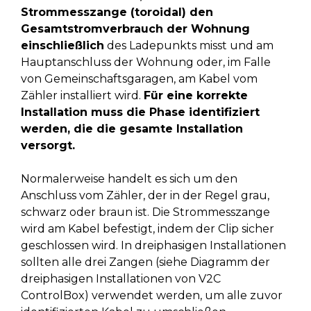
Strommesszange (toroidal) den
Gesamtstromverbrauch der Wohnung
einschließlich
des Ladepunkts misst und am
Hauptanschluss der Wohnung oder, im Falle
von Gemeinschaftsgaragen, am Kabel vom
Zähler installiert wird.
Für eine korrekte
Installation muss die Phase identifiziert
werden, die die gesamte Installation
versorgt.
Normalerweise handelt es sich um den
Anschluss vom Zähler, der in der Regel grau,
schwarz oder braun ist. Die Strommesszange
wird am Kabel befestigt, indem der Clip sicher
geschlossen wird. In dreiphasigen Installationen
sollten alle drei Zangen (siehe Diagramm der
dreiphasigen Installationen von V2C
ControlBox) verwendet werden, um alle zuvor