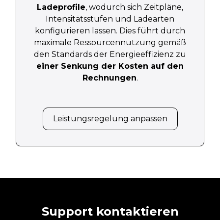
Ladeprofile
, wodurch sich Zeitpläne,
Intensitätsstufen und Ladearten
konfigurieren lassen. Dies führt durch
maximale Ressourcennutzung gemäß
den Standards der Energieeffizienz zu
einer Senkung der Kosten auf den
Rechnungen
.
Leistungsregelung anpassen
Support kontaktieren