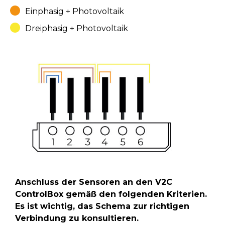
Einphasig + Photovoltaik
Dreiphasig + Photovoltaik
Anschluss der Sensoren an den V2C
ControlBox gemäß den folgenden Kriterien.
Es ist wichtig, das Schema zur richtigen
Verbindung zu konsultieren.