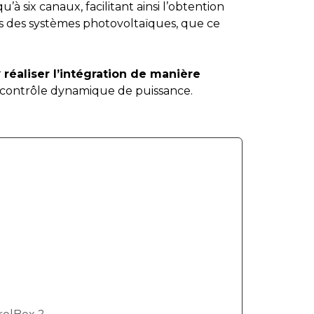
’à six canaux, facilitant ainsi l’obtention
s des systèmes photovoltaïques, que ce
r
réaliser l’intégration de manière
contrôle dynamique de puissance.