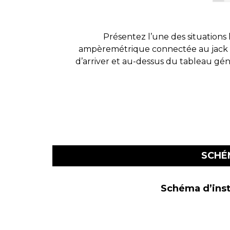
Présentez l’une des situations 
ampèremétrique connectée au jack 1 
d’arriver et au-dessus du tableau gén
SCHÉ
Schéma d’inst