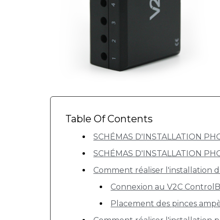
Table Of Contents
SCHÉMAS D'INSTALLATION P
SCHÉMAS D'INSTALLATION P
Comment réaliser l'installation 
Connexion au V2C Control
Placement des pinces amp