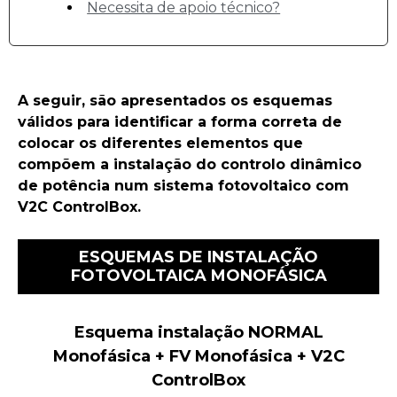
Necessita de apoio técnico?
A seguir, são apresentados os esquemas
válidos para identificar a forma correta de
colocar os diferentes elementos que
compõem a instalação do controlo dinâmico
de potência num sistema fotovoltaico com
V2C ControlBox.
ESQUEMAS DE INSTALAÇÃO
FOTOVOLTAICA MONOFÁSICA
Esquema instalação NORMAL
Monofásica + FV Monofásica + V2C
ControlBox