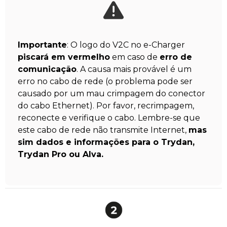
Importante
: O logo do V2C no e-Charger
piscará em vermelho
em caso de
erro de
comunicação
. A causa mais provável é um
erro no cabo de rede (o problema pode ser
causado por um mau crimpagem do conector
do cabo Ethernet). Por favor, recrimpagem,
reconecte e verifique o cabo. Lembre-se que
este cabo de rede não transmite Internet,
mas
sim dados e informações para o Trydan,
Trydan Pro ou Alva.