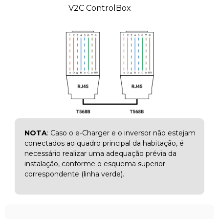
V2C ControlBox
NOTA
: Caso o e-Charger e o inversor não estejam
conectados ao quadro principal da habitação, é
necessário realizar uma adequação prévia da
instalação, conforme o esquema superior
correspondente (linha verde).