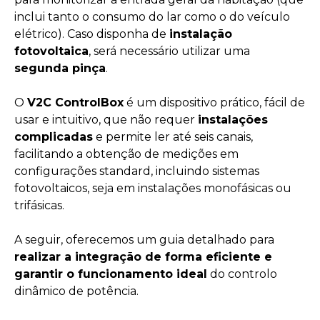
inclui tanto o consumo do lar como o do veículo
elétrico). Caso disponha de
instalação
fotovoltaica
, será necessário utilizar uma
segunda pinça
.
O
V2C ControlBox
é um dispositivo prático, fácil de
usar e intuitivo, que não requer
instalações
complicadas
e permite ler até seis canais,
facilitando a obtenção de medições em
configurações standard, incluindo sistemas
fotovoltaicos, seja em instalações monofásicas ou
trifásicas.
A seguir, oferecemos um guia detalhado para
realizar a integração de forma eficiente e
garantir o funcionamento ideal
do controlo
dinâmico de potência.