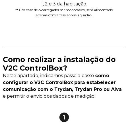
1, 2 e 3 da habitação.
** Em caso de o carregador ser monofásico, será alimentado
apenas com a fase 1 do seu quadro.
Como realizar a instalação do
V2C ControlBox?
Neste apartado, indicamos passo a passo
como
configurar o V2C ControlBox para estabelecer
comunicação com o Trydan, Trydan Pro ou Alva
e permitir o envio dos dados de medição.