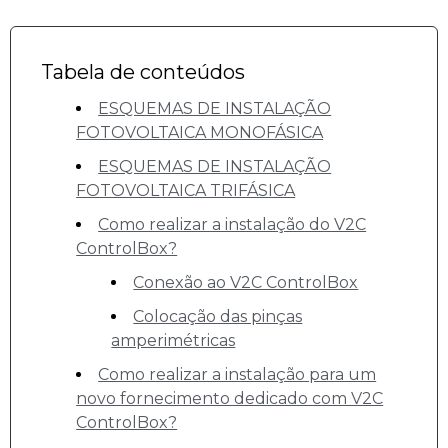
Tabela de conteúdos
ESQUEMAS DE INSTALAÇÃO
FOTOVOLTAICA MONOFÁSICA
ESQUEMAS DE INSTALAÇÃO
FOTOVOLTAICA TRIFÁSICA
Como realizar a instalação do V2C
ControlBox?
Conexão ao V2C ControlBox
Colocação das pinças
amperimétricas
Como realizar a instalação para um
novo fornecimento dedicado com V2C
ControlBox?