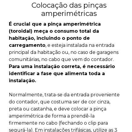
Colocação das pinças
amperimétricas
É crucial que a pinça amperimétrica
(toroidal) meça o consumo total da
habitação, incluindo o ponto de
carregamento
, e esteja instalada na entrada
principal da habitação ou, no caso de garagens
comunitárias, no cabo que vem do contador.
Para uma instalação correta, é necessário
identificar a fase que alimenta toda a
instalação.
Normalmente, trata-se da entrada proveniente
do contador, que costuma ser de cor cinza,
preta ou castanha, e deve colocar a pinça
amperimétrica de forma a prendê-la
firmemente no cabo (fechando o clip para
segurá-la). Em instalações trifásicas, utilize as 3