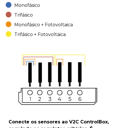
Monofásico
Trifásico
Monofásico + Fotovoltaica
Trifásico + Fotovoltaica
Conecte os sensores ao V2C ControlBox,