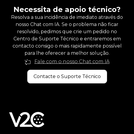
Necessita de apoio técnico?
Resolva a sua incidência de imediato através do
nosso Chat com IA. Se o problema não ficar
resolvido, pedimos que crie um pedido no
Centro de Suporte Técnico e entraremos em
contacto consigo o mais rapidamente possível
para lhe oferecer a melhor solução.
Fale com o nosso Chat com IA
Contacte o Suporte Técnico