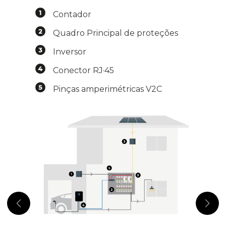
Contador
Quadro Principal de proteções
Inversor
Conector RJ·45
Pinças amperimétricas V2C