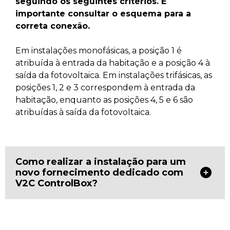
seguindo os seguintes critérios. É
importante consultar o esquema para a
correta conexão.
Em instalações monofásicas, a posição 1 é
atribuída à entrada da habitação e a posição 4 à
saída da fotovoltaica. Em instalações trifásicas, as
posições 1, 2 e 3 correspondem à entrada da
habitação, enquanto as posições 4, 5 e 6 são
atribuídas à saída da fotovoltaica.
Como realizar a instalação para um
novo fornecimento dedicado com
V2C ControlBox?