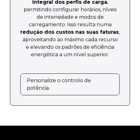
integral dos perfis de carga
,
permitindo configurar horários, níveis
de intensidade e modos de
carregamento. Isso resulta numa
redução dos custos nas suas faturas
,
aproveitando ao máximo cada recurso
e elevando os padrões de eficiência
energética a um nível superior.
Personalize o controlo de
potência.