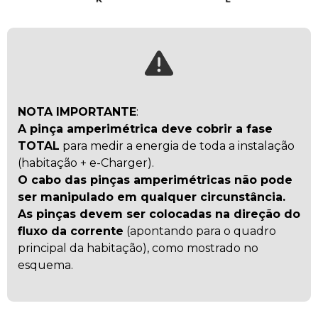
NOTA IMPORTANTE
:
A pinça amperimétrica deve cobrir a fase
TOTAL
para medir a energia de toda a instalação
(habitação + e-Charger).
O cabo das pinças amperimétricas não pode
ser manipulado em qualquer circunstância.
As pinças devem ser colocadas na direção do
fluxo da corrente
(apontando para o quadro
principal da habitação), como mostrado no
esquema.