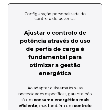
Configuração personalizada do
controlo de potência
Ajustar o controlo de
potência através do uso
de perfis de carga é
fundamental para
otimizar a gestão
energética
Ao adaptar o sistema às suas
necessidades específicas, garante não
só um
consumo energético mais
eficiente
, mas também um
controlo