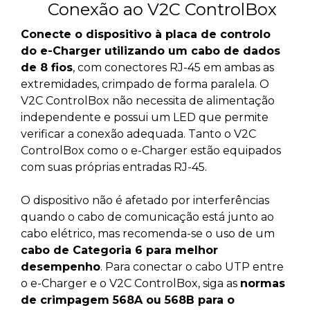
Conexão ao V2C ControlBox
Conecte o dispositivo à placa de controlo
do e-Charger utilizando um cabo de dados
de 8 fios
, com conectores RJ-45 em ambas as
extremidades, crimpado de forma paralela. O
V2C ControlBox não necessita de alimentação
independente e possui um LED que permite
verificar a conexão adequada. Tanto o V2C
ControlBox como o e-Charger estão equipados
com suas próprias entradas RJ-45.
O dispositivo não é afetado por interferências
quando o cabo de comunicação está junto ao
cabo elétrico, mas recomenda-se o uso de um
cabo de Categoria 6 para melhor
desempenho
. Para conectar o cabo UTP entre
o e-Charger e o V2C ControlBox, siga as
normas
de crimpagem 568A ou 568B para o