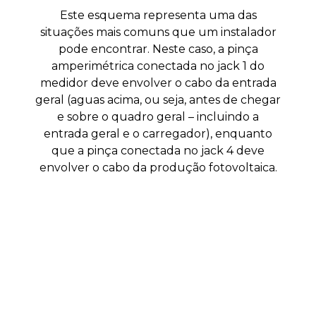
Este esquema representa uma das
situações mais comuns que um instalador
pode encontrar. Neste caso, a pinça
amperimétrica conectada no jack 1 do
c
medidor deve envolver o cabo da entrada
geral (aguas acima, ou seja, antes de chegar
e sobre o quadro geral – incluindo a
entrada geral e o carregador), enquanto
que a pinça conectada no jack 4 deve
envolver o cabo da produção fotovoltaica.