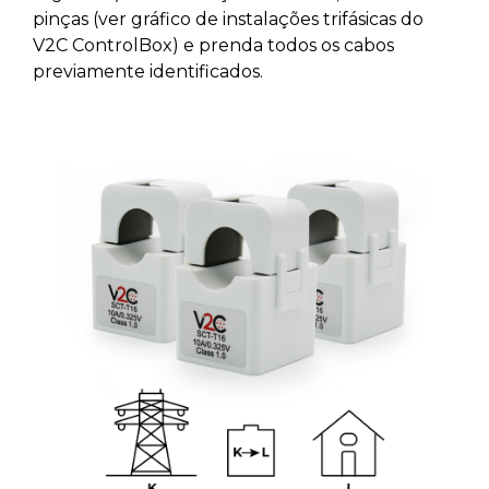
pinças (ver gráfico de instalações trifásicas do
V2C ControlBox) e prenda todos os cabos
previamente identificados.