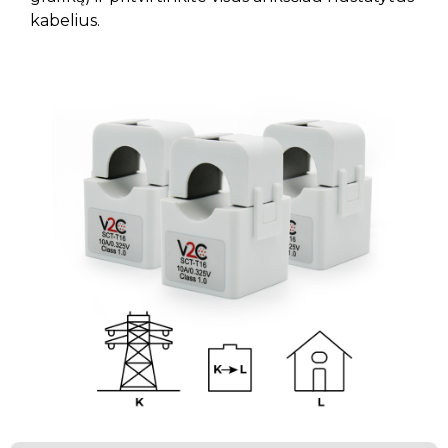
kabelius.