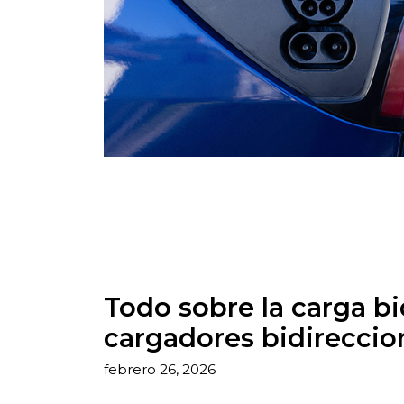
Todo sobre la carga bi
cargadores bidireccio
febrero 26, 2026