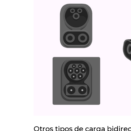
Otros tipos de carga bidire