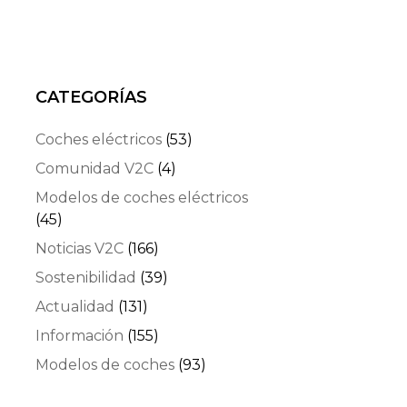
CATEGORÍAS
Coches eléctricos
(53)
Comunidad V2C
(4)
Modelos de coches eléctricos
(45)
Noticias V2C
(166)
Sostenibilidad
(39)
Actualidad
(131)
Información
(155)
Modelos de coches
(93)