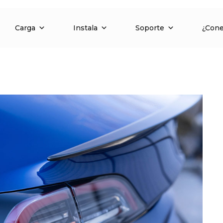
Carga
Instala
Soporte
¿Con