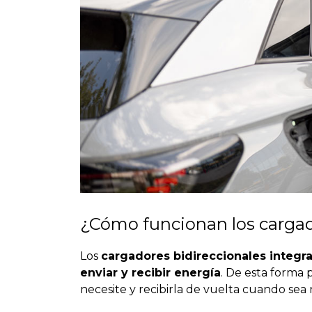
¿Cómo funcionan los cargad
Los
cargadores bidireccionales integr
enviar y recibir energía
. De esta forma
necesite y recibirla de vuelta cuando sea 