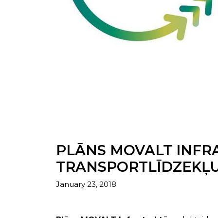
PLĀNS MOVALT INFR
TRANSPORTLĪDZEKĻU
January 23, 2018