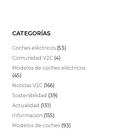
CATEGORÍAS
Coches eléctricos
(53)
Comunidad V2C
(4)
Modelos de coches eléctricos
(45)
Noticias V2C
(166)
Sostenibilidad
(39)
Actualidad
(131)
Información
(155)
Modelos de coches
(93)