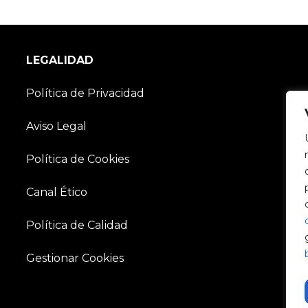
LEGALIDAD
Política de Privacidad
Aviso Legal
Política de Cookies
Canal Ético
Política de Calidad
Gestionar Cookies