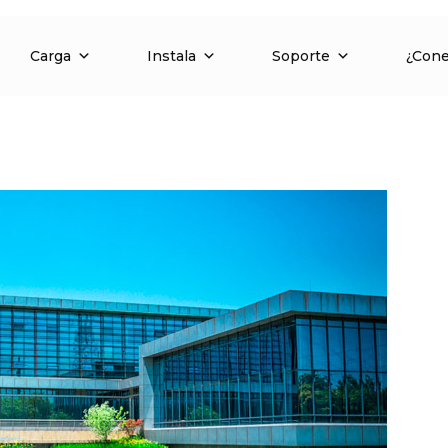
Carga
Instala
Soporte
¿Con