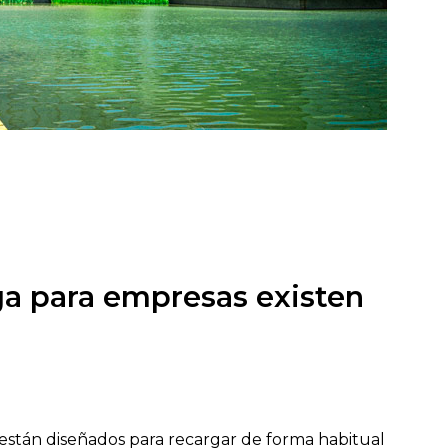
a para empresas existen
están diseñados para recargar de forma habitual