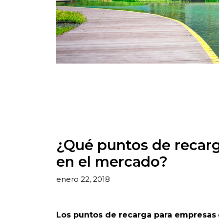
¿Qué puntos de recarg
en el mercado?
enero 22, 2018
Los puntos de recarga para empresas