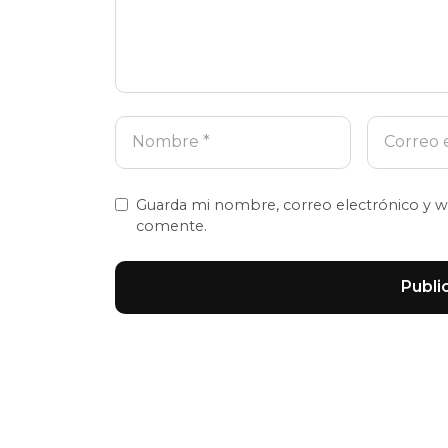
Guarda mi nombre, correo electrónico y w
comente.