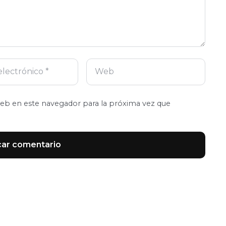
eb en este navegador para la próxima vez que