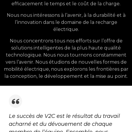
efficacement le temps et le coût de la charge.
Nous nous intéressons à l’avenir, à la durabilité et à
l’innovation dans le domaine de la recharge
électrique.
Nous concentrons tous nos efforts sur l’offre de
solutions intelligentes de la plus haute qualité
technologique. Nous nous tournons constamment
vers l’avenir. Nous étudions de nouvelles formes de
mobilité électrique, nous explorons les frontières par
la conception, le développement et la mise au point.
Le succès de V2C est le résultat du travail
acharné et du dévouement de chaque