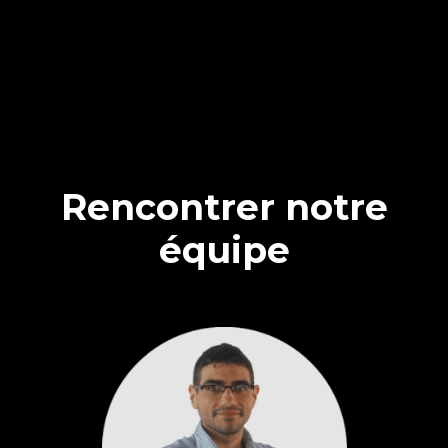
Rencontrer notre
équipe