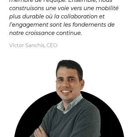
membre de l’équipe. Ensemble, nous
construisons une voie vers une mobilité
plus durable où la collaboration et
l’engagement sont les fondements de
notre croissance continue.
Víctor Sanchís, CEO