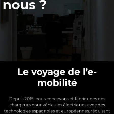
nous ?
Le voyage de l’e-
mobilité
Depuis 2015, nous concevons et fabriquons des
chargeurs pour véhicules électriques avec des
technologies espagnoles et européennes, réduisant