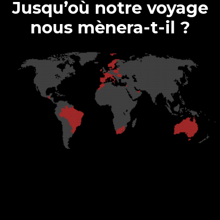
Jusqu’où notre voyage
nous mènera-t-il ?