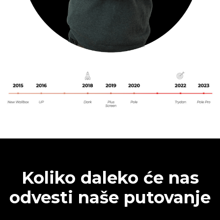
Koliko daleko će nas
odvesti naše putovanje