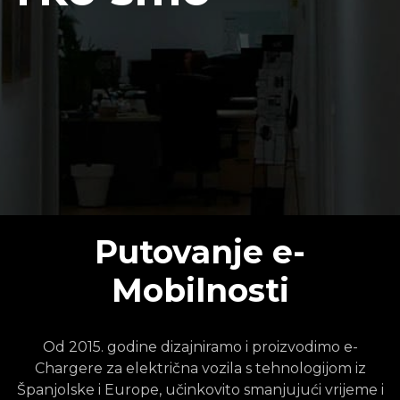
Putovanje e-
Mobilnosti
Od 2015. godine dizajniramo i proizvodimo e-
Chargere za električna vozila s tehnologijom iz
Španjolske i Europe, učinkovito smanjujući vrijeme i