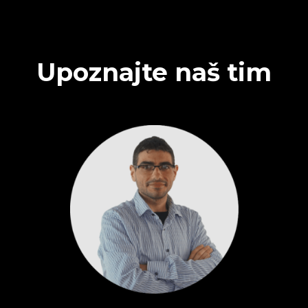
Upoznajte naš tim