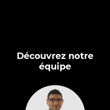
Découvrez notre
équipe