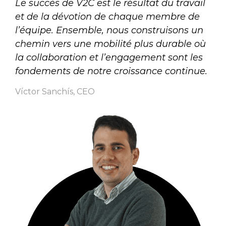
Le succès de V2C est le résultat du travail
et de la dévotion de chaque membre de
l’équipe. Ensemble, nous construisons un
chemin vers une mobilité plus durable où
la collaboration et l’engagement sont les
fondements de notre croissance continue.
Víctor Sanchís, CEO