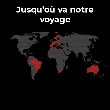
Jusqu’où va notre
voyage