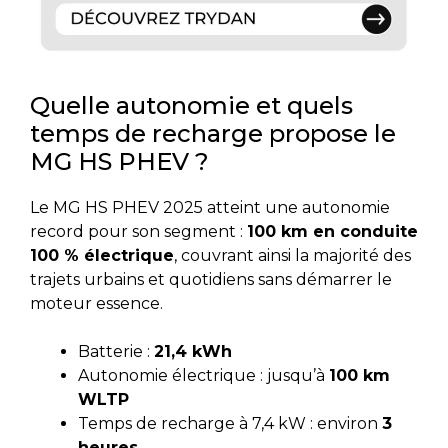
Quelle autonomie et quels
temps de recharge propose le
MG HS PHEV ?
Le MG HS PHEV 2025 atteint une autonomie
record pour son segment :
100 km en conduite
100 % électrique
, couvrant ainsi la majorité des
trajets urbains et quotidiens sans démarrer le
moteur essence.
Batterie :
21,4 kWh
Autonomie électrique : jusqu’à
100 km
WLTP
Temps de recharge à 7,4 kW : environ
3
heures