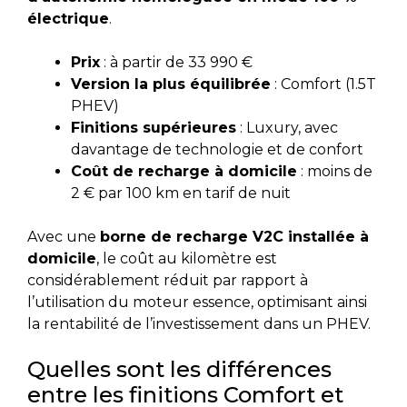
électrique
.
Prix
: à partir de 33 990 €
Version la plus équilibrée
: Comfort (1.5T
PHEV)
Finitions supérieures
: Luxury, avec
davantage de technologie et de confort
Coût de recharge à domicile
: moins de
2 € par 100 km en tarif de nuit
Avec une
borne de recharge V2C installée à
domicile
, le coût au kilomètre est
considérablement réduit par rapport à
l’utilisation du moteur essence, optimisant ainsi
la rentabilité de l’investissement dans un PHEV.
Quelles sont les différences
entre les finitions Comfort et