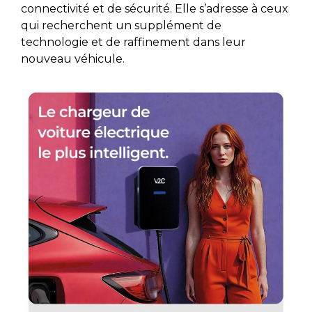
connectivité et de sécurité. Elle s’adresse à ceux
qui recherchent un supplément de
technologie et de raffinement dans leur
nouveau véhicule.