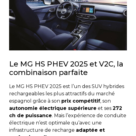
Le MG HS PHEV 2025 et V2C, la
combinaison parfaite
Le MG HS PHEV 2025 est l’un des SUV hybrides
rechargeables les plus attractifs du marché
espagnol grâce à son
prix compétitif
, son
autonomie électrique supérieure
et ses
272
ch de puissance
. Mais l’expérience de conduite
électrique n’est optimale qu’avec une
infrastructure de recharge
adaptée et