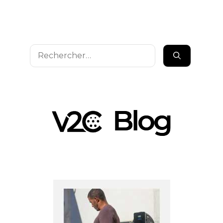
Rechercher :