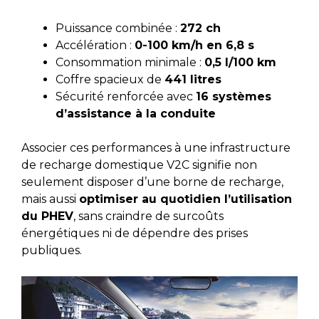
Puissance combinée :
272 ch
Accélération :
0-100 km/h en 6,8 s
Consommation minimale :
0,5 l/100 km
Coffre spacieux de
441 litres
Sécurité renforcée avec
16 systèmes
d’assistance à la conduite
Associer ces performances à une infrastructure
de recharge domestique V2C signifie non
seulement disposer d’une borne de recharge,
mais aussi
optimiser au quotidien l’utilisation
du PHEV
, sans craindre de surcoûts
énergétiques ni de dépendre des prises
publiques.