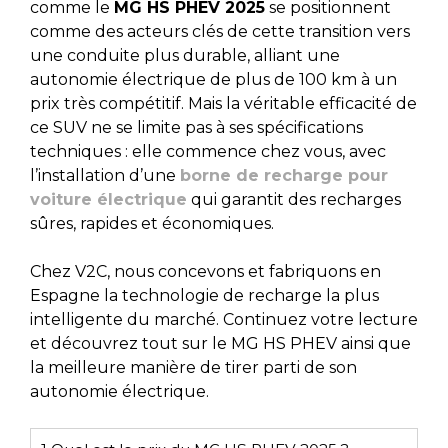
comme le
MG HS PHEV 2025
se positionnent
comme des acteurs clés de cette transition vers
une conduite plus durable, alliant une
autonomie électrique de plus de 100 km à un
prix très compétitif. Mais la véritable efficacité de
ce SUV ne se limite pas à ses spécifications
techniques : elle commence chez vous, avec
l’installation d’une
borne de recharge pour
voiture électrique
qui garantit des recharges
sûres, rapides et économiques.
Chez V2C, nous concevons et fabriquons en
Espagne la technologie de recharge la plus
intelligente du marché. Continuez votre lecture
et découvrez tout sur le MG HS PHEV ainsi que
la meilleure manière de tirer parti de son
autonomie électrique.