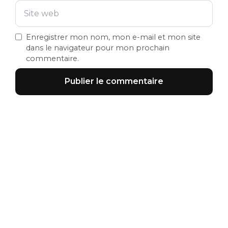
Enregistrer mon nom, mon e-mail et mon site
dans le navigateur pour mon prochain
commentaire.