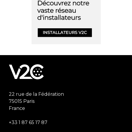
22 rue de la Fédération
75015 Paris
France
+33 1 87 65 17 87