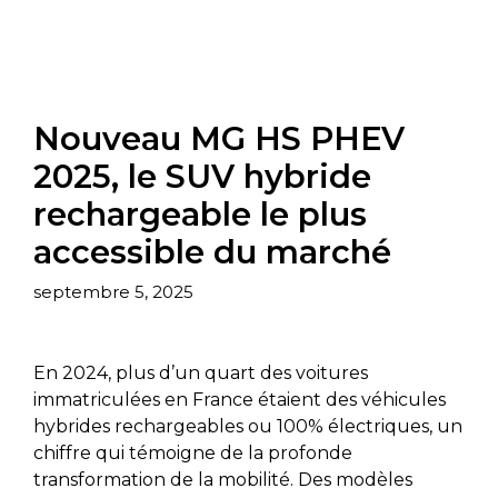
Nouveau MG HS PHEV
2025, le SUV hybride
rechargeable le plus
accessible du marché
septembre 5, 2025
En 2024, plus d’un quart des voitures
immatriculées en France étaient des véhicules
hybrides rechargeables ou 100% électriques, un
chiffre qui témoigne de la profonde
transformation de la mobilité. Des modèles