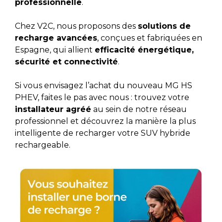
professionnelle
.
Chez V2C, nous proposons des
solutions de
recharge avancées
, conçues et fabriquées en
Espagne, qui allient
efficacité énergétique,
sécurité et connectivité
.
Si vous envisagez l’achat du nouveau MG HS
PHEV, faites le pas avec nous : trouvez votre
installateur agréé
au sein de notre réseau
professionnel et découvrez la manière la plus
intelligente de recharger votre SUV hybride
rechargeable.