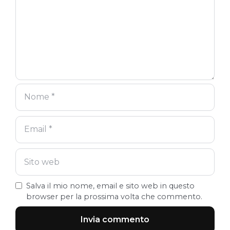
Salva il mio nome, email e sito web in questo
browser per la prossima volta che commento.