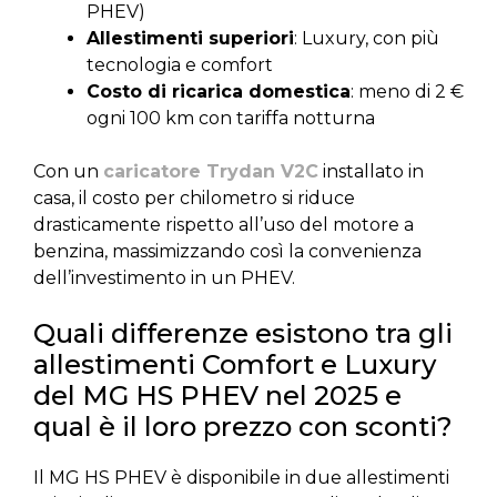
PHEV)
Allestimenti superiori
: Luxury, con più
tecnologia e comfort
Costo di ricarica domestica
: meno di 2 €
ogni 100 km con tariffa notturna
Con un
caricatore Trydan V2C
installato in
casa, il costo per chilometro si riduce
drasticamente rispetto all’uso del motore a
benzina, massimizzando così la convenienza
dell’investimento in un PHEV.
Quali differenze esistono tra gli
allestimenti Comfort e Luxury
del MG HS PHEV nel 2025 e
qual è il loro prezzo con sconti?
Il MG HS PHEV è disponibile in due allestimenti