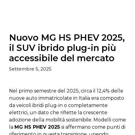
Nuovo MG HS PHEV 2025,
il SUV ibrido plug-in più
accessibile del mercato
Settembre 5, 2025
Nel primo semestre del 2025, circa il 12,4% delle
nuove auto immatricolate in Italia era composto
da veicoli ibridi plug-in o completamente
elettrici, un dato che riflette la crescente
adozione della mobilità sostenibile. Modelli come
la
MG HS PHEV 2025
si affermano come punti di
riferimento in questa transizione, unendo