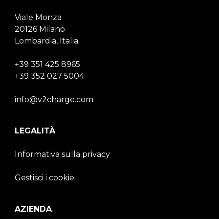
Viale Monza
20126 Milano
Lombardia, Italia
+39 351 425 8965
+39 352 027 5004
info@v2charge.com
LEGALITÀ
Informativa sulla privacy
Gestisci i cookie
AZIENDA