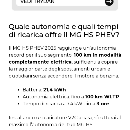
Quale autonomia e quali tempi
di ricarica offre il MG HS PHEV?
Il MG HS PHEV 2025 raggiunge un’autonomia
record per il suo segmento:
100 km in modalità
completamente elettrica
, sufficienti a coprire
la maggior parte degli spostamenti urbani e
quotidiani senza accendere il motore a benzina.
Batteria:
21,4 kWh
Autonomia elettrica: fino a
100 km WLTP
Tempo di ricarica a 7,4 kW: circa
3 ore
Installando un caricatore V2C a casa, sfrutterai al
massimo l’autonomia del tuo MG HS.