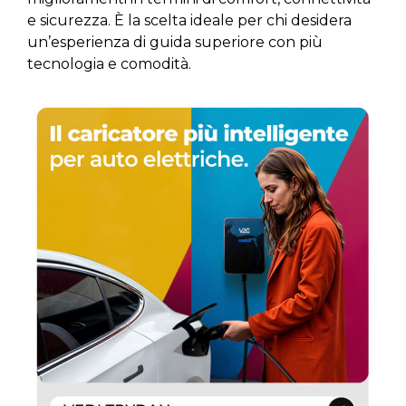
e sicurezza. È la scelta ideale per chi desidera
un’esperienza di guida superiore con più
tecnologia e comodità.