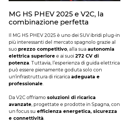
MG HS PHEV 2025 e V2C, la
combinazione perfetta
Il MG HS PHEV 2025 è uno dei SUV ibridi plug-in
più interessanti del mercato spagnolo grazie al
suo
prezzo competitivo
, alla sua
autonomia
elettrica superiore
e ai suoi
272 CV di
potenza
. Tuttavia, l’esperienza di guida elettrica
può essere pienamente goduta solo con
un’infrastruttura di ricarica
adeguata e
professionale
.
Da V2C offriamo
soluzioni di ricarica
avanzate
, progettate e prodotte in Spagna, con
un focus su
efficienza energetica, sicurezza
e connettività
.