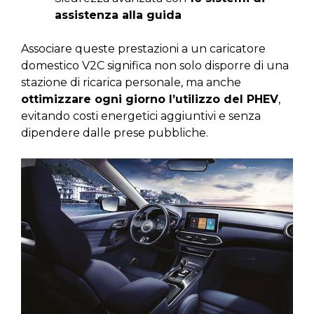
assistenza alla guida
Associare queste prestazioni a un caricatore
domestico V2C significa non solo disporre di una
stazione di ricarica personale, ma anche
ottimizzare ogni giorno l’utilizzo del PHEV
,
evitando costi energetici aggiuntivi e senza
dipendere dalle prese pubbliche.