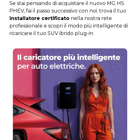
Se stai pensando di acquistare il nuovo MG HS
PHEV, fai il passo successivo con noi: trova il tuo
installatore certificato
nella nostra rete
professionale e scopri il modo più intelligente di
ricaricare il tuo SUV ibrido plug-in.