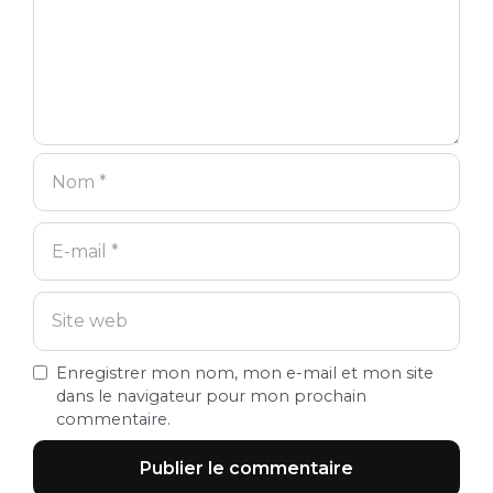
Enregistrer mon nom, mon e-mail et mon site
dans le navigateur pour mon prochain
commentaire.