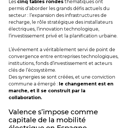
Les
cinq tables rondes
thématiques ont
permis d’aborder les grands défis actuels du
secteur : l’expansion des infrastructures de
recharge, le rôle stratégique des installateurs
électriques, l’innovation technologique,
l’investissement privé et la planification urbaine.
L’événement a véritablement servi de point de
convergence entre entreprises technologiques,
institutions, fonds d’investissement et acteurs
clés de l’écosystème.
Des synergies se sont créées, et une conviction
commune a émergé :
le changement est en
marche, et il se construit par la
collaboration.
Valence s’impose comme
capitale de la mobilité
électrique en Espagne