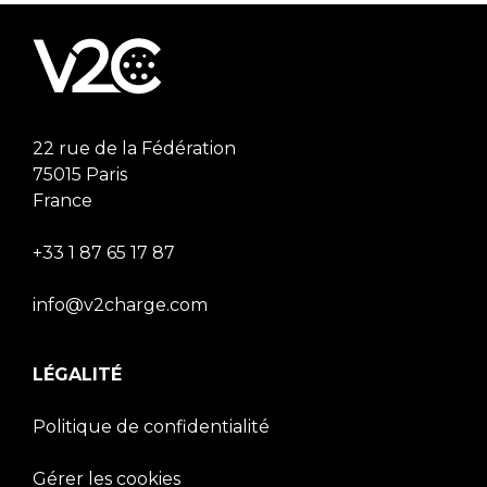
22 rue de la Fédération
75015 Paris
France
+33 1 87 65 17 87
info@v2charge.com
LÉGALITÉ
Politique de confidentialité
Gérer les cookies