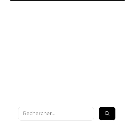
Rechercher :