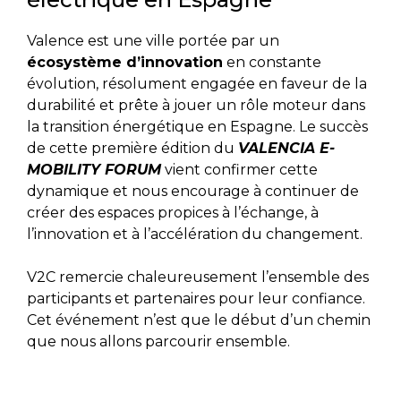
Valence est une ville portée par un
écosystème d’innovation
en constante
évolution, résolument engagée en faveur de la
durabilité et prête à jouer un rôle moteur dans
la transition énergétique en Espagne. Le succès
de cette première édition du
VALENCIA E-
MOBILITY FORUM
vient confirmer cette
dynamique et nous encourage à continuer de
créer des espaces propices à l’échange, à
l’innovation et à l’accélération du changement.
V2C remercie chaleureusement l’ensemble des
participants et partenaires pour leur confiance.
Cet événement n’est que le début d’un chemin
que nous allons parcourir ensemble.