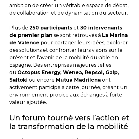
ambition de créer un véritable espace de débat,
de collaboration et de dynamisation du secteur.
Plus de
250 participants
et
30 intervenants
de premier plan
se sont retrouvés à
La Marina
de Valence
pour partager leurs idées, explorer
des solutions et confronter leurs visions sur le
présent et l’avenir de la mobilité durable en
Espagne. Des entreprises majeures telles
qu’
Octopus Energy, Wenea, Repsol, Galp,
Saltoki
ou encore
Mutua Madrileña
ont
activement participé à cette journée, créant un
environnement propice aux échanges à forte
valeur ajoutée.
Un forum tourné vers l’action et
la transformation de la mobilité