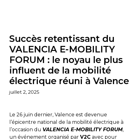
Succès retentissant du
VALENCIA E-MOBILITY
FORUM : le noyau le plus
influent de la mobilité
électrique réuni à Valence
juillet 2, 2025
Le 26 juin dernier, Valence est devenue
l’épicentre national de la mobilité électrique à
l’occasion du
VALENCIA E-MOBILITY FORUM
,
un événement organisé par
V2C
avec pour