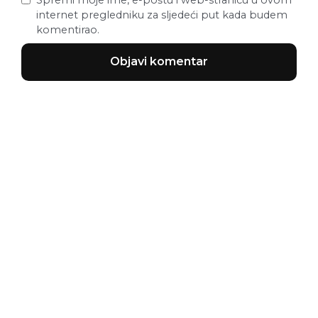
internet pregledniku za sljedeći put kada budem
komentirao.