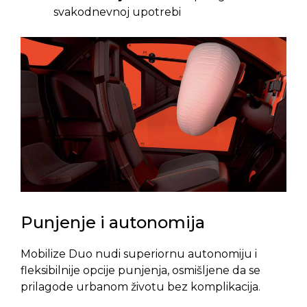
svakodnevnoj upotrebi
Punjenje i autonomija
Mobilize Duo nudi superiornu autonomiju i
fleksibilnije opcije punjenja, osmišljene da se
prilagode urbanom životu bez komplikacija.