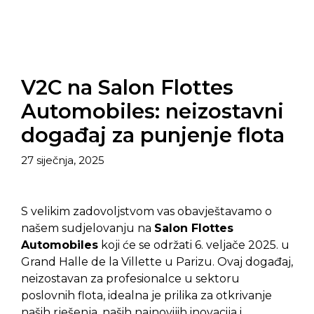
V2C na Salon Flottes
Automobiles: neizostavni
događaj za punjenje flota
27 siječnja, 2025
S velikim zadovoljstvom vas obavještavamo o
našem sudjelovanju na
Salon Flottes
Automobiles
koji će se održati 6. veljače 2025. u
Grand Halle de la Villette u Parizu. Ovaj događaj,
neizostavan za profesionalce u sektoru
poslovnih flota, idealna je prilika za otkrivanje
naših rješenja, naših najnovijih inovacija i