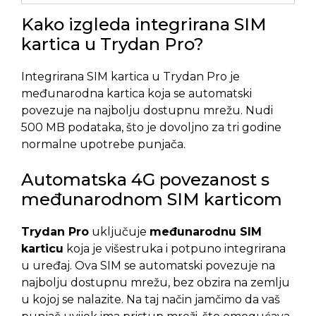
Kako izgleda integrirana SIM
kartica u Trydan Pro?
Integrirana SIM kartica u Trydan Pro je
međunarodna kartica koja se automatski
povezuje na najbolju dostupnu mrežu. Nudi
500 MB podataka, što je dovoljno za tri godine
normalne upotrebe punjača.
Automatska 4G povezanost s
međunarodnom SIM karticom
Trydan Pro
uključuje
međunarodnu SIM
karticu
koja je višestruka i potpuno integrirana
u uređaj. Ova SIM se automatski povezuje na
najbolju dostupnu mrežu, bez obzira na zemlju
u kojoj se nalazite. Na taj način jamčimo da vaš