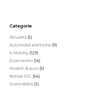
Categorie
Attualità
(5)
Automobili elettriche
(9)
e-Mobility
(129)
Ecoincentivi
(14)
Modelli di auto
(5)
Notizie V2C
(54)
Sostenibilità
(3)