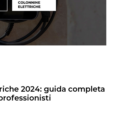
riche 2024: guida completa
professionisti