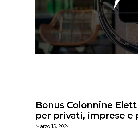
Bonus Colonnine Elett
per privati, imprese e 
Marzo 15, 2024