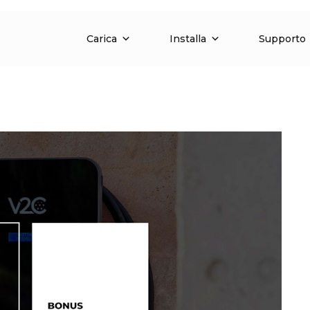
Carica
Installa
Supporto