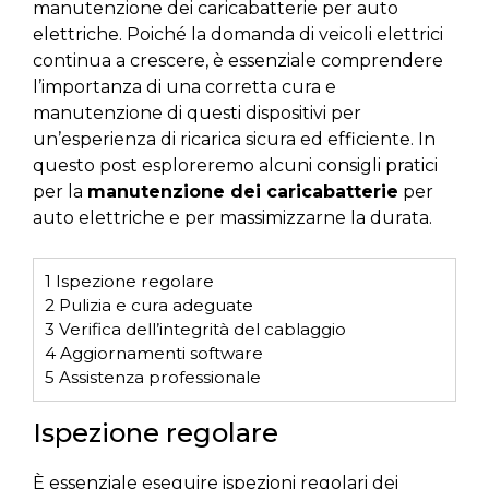
manutenzione dei caricabatterie per auto
elettriche. Poiché la domanda di veicoli elettrici
continua a crescere, è essenziale comprendere
l’importanza di una corretta cura e
manutenzione di questi dispositivi per
un’esperienza di ricarica sicura ed efficiente. In
questo post esploreremo alcuni consigli pratici
per la
manutenzione dei caricabatterie
per
auto elettriche e per massimizzarne la durata.
1
Ispezione regolare
2
Pulizia e cura adeguate
3
Verifica dell’integrità del cablaggio
4
Aggiornamenti software
5
Assistenza professionale
Ispezione regolare
È essenziale eseguire ispezioni regolari dei