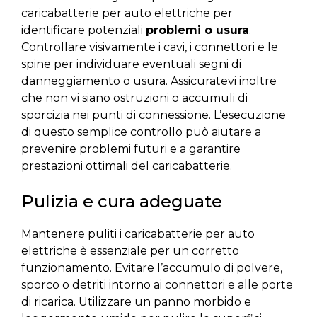
caricabatterie per auto elettriche per
identificare potenziali
problemi o usura
.
Controllare visivamente i cavi, i connettori e le
spine per individuare eventuali segni di
danneggiamento o usura. Assicuratevi inoltre
che non vi siano ostruzioni o accumuli di
sporcizia nei punti di connessione. L’esecuzione
di questo semplice controllo può aiutare a
prevenire problemi futuri e a garantire
prestazioni ottimali del caricabatterie.
Pulizia e cura adeguate
Mantenere puliti i caricabatterie per auto
elettriche è essenziale per un corretto
funzionamento. Evitare l’accumulo di polvere,
sporco o detriti intorno ai connettori e alle porte
di ricarica. Utilizzare un panno morbido e