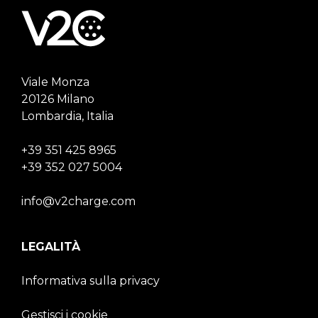
Viale Monza
20126 Milano
Lombardia, Italia
+39 351 425 8965
+39 352 027 5004
info@v2charge.com
LEGALITÀ
Informativa sulla privacy
Gestisci i cookie