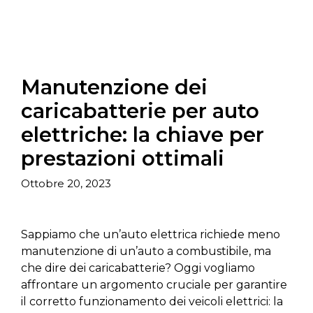
Manutenzione dei
caricabatterie per auto
elettriche: la chiave per
prestazioni ottimali
Ottobre 20, 2023
Sappiamo che un’auto elettrica richiede meno
manutenzione di un’auto a combustibile, ma
che dire dei caricabatterie? Oggi vogliamo
affrontare un argomento cruciale per garantire
il corretto funzionamento dei veicoli elettrici: la