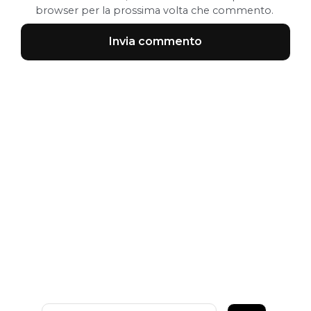
browser per la prossima volta che commento.
Ricerca