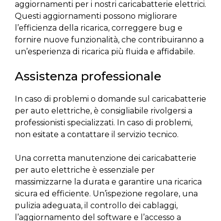
aggiornamenti per i nostri caricabatterie elettrici.
Questi aggiornamenti possono migliorare
l’efficienza della ricarica, correggere bug e
fornire nuove funzionalità, che contribuiranno a
un’esperienza di ricarica più fluida e affidabile.
Assistenza professionale
In caso di problemi o domande sul caricabatterie
per auto elettriche, è consigliabile rivolgersi a
professionisti specializzati. In caso di problemi,
non esitate a contattare il servizio tecnico.
Una corretta manutenzione dei caricabatterie
per auto elettriche è essenziale per
massimizzarne la durata e garantire una ricarica
sicura ed efficiente. Un’ispezione regolare, una
pulizia adeguata, il controllo dei cablaggi,
l’aggiornamento del software e l’accesso a