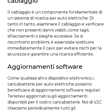
cablaggio
Il cablaggio è un componente fondamentale di
un sistema di ricarica per auto elettriche. Di
tanto in tanto, esaminare il cablaggio e verificare
che non presenti danni visibili, come tagli,
sfilacciamenti o pieghe eccessive. Se si
riscontrano problemi, è essenziale sostituire
immediatamente il cavo per evitare rischi per la
sicurezza e garantire una ricarica efficiente.
Aggiornamenti software
Come qualsiasi altro dispositivo elettronico, i
caricabatterie per auto elettriche possono
beneficiare di aggiornamenti software regolari.
Tenetevi aggiornati sugli aggiornamenti
disponibili per il vostro caricabatterie. Noi di V2C
rilasciamo periodicamente tutti gli