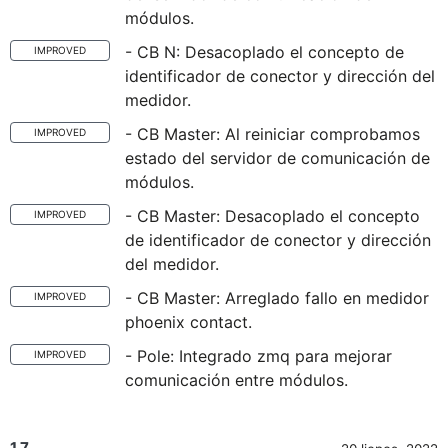
módulos.
- CB N: Desacoplado el concepto de
IMPROVED
identificador de conector y dirección del
medidor.
- CB Master: Al reiniciar comprobamos
IMPROVED
estado del servidor de comunicación de
módulos.
- CB Master: Desacoplado el concepto
IMPROVED
de identificador de conector y dirección
del medidor.
- CB Master: Arreglado fallo en medidor
IMPROVED
phoenix contact.
- Pole: Integrado zmq para mejorar
IMPROVED
comunicación entre módulos.
1.7