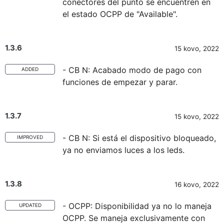
conectores del punto se encuentren en
el estado OCPP de "Available".
1.3.6
15 kovo, 2022
- CB N: Acabado modo de pago con
ADDED
funciones de empezar y parar.
1.3.7
15 kovo, 2022
- CB N: Si está el dispositivo bloqueado,
IMPROVED
ya no enviamos luces a los leds.
1.3.8
16 kovo, 2022
- OCPP: Disponibilidad ya no lo maneja
UPDATED
OCPP. Se maneja exclusivamente con