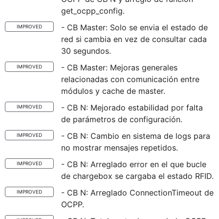
get_ocpp_config.
- CB Master: Solo se envia el estado de
IMPROVED
red si cambia en vez de consultar cada
30 segundos.
- CB Master: Mejoras generales
IMPROVED
relacionadas con comunicación entre
módulos y cache de master.
- CB N: Mejorado estabilidad por falta
IMPROVED
de parámetros de configuración.
- CB N: Cambio en sistema de logs para
IMPROVED
no mostrar mensajes repetidos.
- CB N: Arreglado error en el que bucle
IMPROVED
de chargebox se cargaba el estado RFID.
- CB N: Arreglado ConnectionTimeout de
IMPROVED
OCPP.