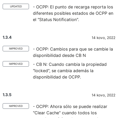
- OCPP: El punto de recarga reporta los
UPDATED
diferentes posibles estados de OCPP en
el "Status Notification".
1.3.4
14 kovo, 2022
- OCPP: Cambios para que se cambie la
IMPROVED
disponibilidad desde CB N
- CB N: Cuando cambia la propiedad
IMPROVED
"locked", se cambia además la
disponibilidad de OCPP.
1.3.5
14 kovo, 2022
- OCPP: Ahora sólo se puede realizar
IMPROVED
"Clear Cache" cuando todos los