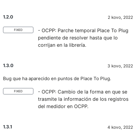
1.2.0
2 kovo, 2022
- OCPP: Parche temporal Place To Plug
FIXED
pendiente de resolver hasta que lo
corrijan en la librería.
1.3.0
3 kovo, 2022
Bug que ha aparecido en puntos de Place To Plug.
- OCPP: Cambio de la forma en que se
FIXED
trasmite la información de los registros
del medidor en OCPP.
1.3.1
4 kovo, 2022