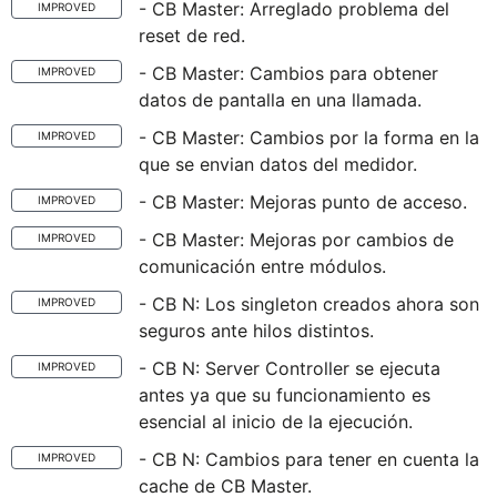
- CB Master: Arreglado problema del
IMPROVED
reset de red.
- CB Master: Cambios para obtener
IMPROVED
datos de pantalla en una llamada.
- CB Master: Cambios por la forma en la
IMPROVED
que se envian datos del medidor.
- CB Master: Mejoras punto de acceso.
IMPROVED
- CB Master: Mejoras por cambios de
IMPROVED
comunicación entre módulos.
- CB N: Los singleton creados ahora son
IMPROVED
seguros ante hilos distintos.
- CB N: Server Controller se ejecuta
IMPROVED
antes ya que su funcionamiento es
esencial al inicio de la ejecución.
- CB N: Cambios para tener en cuenta la
IMPROVED
cache de CB Master.