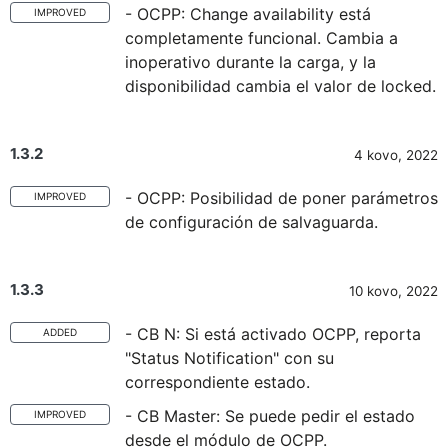
- OCPP: Change availability está
IMPROVED
completamente funcional. Cambia a
inoperativo durante la carga, y la
disponibilidad cambia el valor de locked.
1.3.2
4 kovo, 2022
- OCPP: Posibilidad de poner parámetros
IMPROVED
de configuración de salvaguarda.
1.3.3
10 kovo, 2022
- CB N: Si está activado OCPP, reporta
ADDED
"Status Notification" con su
correspondiente estado.
- CB Master: Se puede pedir el estado
IMPROVED
desde el módulo de OCPP.