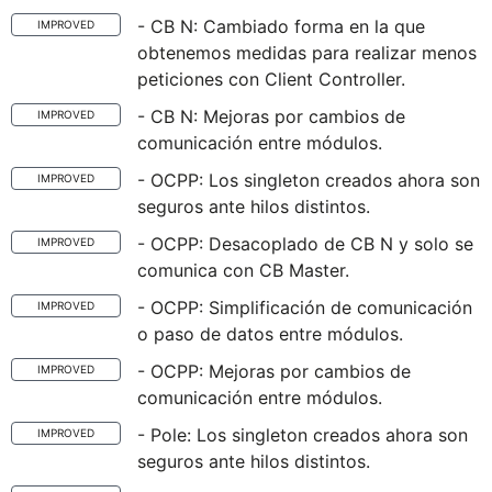
- CB N: Cambiado forma en la que
IMPROVED
obtenemos medidas para realizar menos
peticiones con Client Controller.
- CB N: Mejoras por cambios de
IMPROVED
comunicación entre módulos.
- OCPP: Los singleton creados ahora son
IMPROVED
seguros ante hilos distintos.
- OCPP: Desacoplado de CB N y solo se
IMPROVED
comunica con CB Master.
- OCPP: Simplificación de comunicación
IMPROVED
o paso de datos entre módulos.
- OCPP: Mejoras por cambios de
IMPROVED
comunicación entre módulos.
- Pole: Los singleton creados ahora son
IMPROVED
seguros ante hilos distintos.