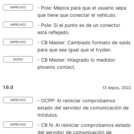
- Pole: Mejora para que el usuario sepa
IMPROVED
que tiene que conectar el vehículo.
- Pole: Si el punto es de un conector
IMPROVED
está reflejado.
- CB Master: Cambiado formato de ssids
IMPROVED
para que sea igual que el trydan.
- CB Master: Integrado lo medidor
ADDED
phoenix contact.
1.6.0
13 liepos, 2022
- OCPP: Al reiniciar comprobamos
IMPROVED
estado del servidor de comunicación de
módulos.
- CB N: Al reiniciar comprobamos estado
IMPROVED
del servidor de comunicación de