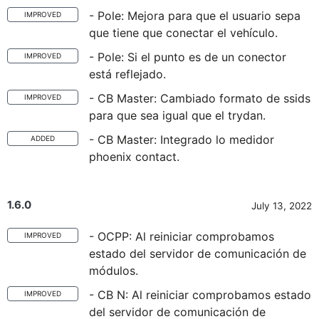
- Pole: Mejora para que el usuario sepa
IMPROVED
que tiene que conectar el vehículo.
- Pole: Si el punto es de un conector
IMPROVED
está reflejado.
- CB Master: Cambiado formato de ssids
IMPROVED
para que sea igual que el trydan.
- CB Master: Integrado lo medidor
ADDED
phoenix contact.
1.6.0
July 13, 2022
- OCPP: Al reiniciar comprobamos
IMPROVED
estado del servidor de comunicación de
módulos.
- CB N: Al reiniciar comprobamos estado
IMPROVED
del servidor de comunicación de