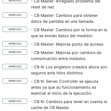
- CB Master: Arreglado problema del
IMPROVED
reset de red.
- CB Master: Cambios para obtener
IMPROVED
datos de pantalla en una llamada.
- CB Master: Cambios por la forma en la
IMPROVED
que se envian datos del medidor.
- CB Master: Mejoras punto de acceso.
IMPROVED
- CB Master: Mejoras por cambios de
IMPROVED
comunicación entre módulos.
- CB N: Los singleton creados ahora son
IMPROVED
seguros ante hilos distintos.
- CB N: Server Controller se ejecuta
IMPROVED
antes ya que su funcionamiento es
esencial al inicio de la ejecución.
- CB N: Cambios para tener en cuenta la
IMPROVED
cache de CB Master.