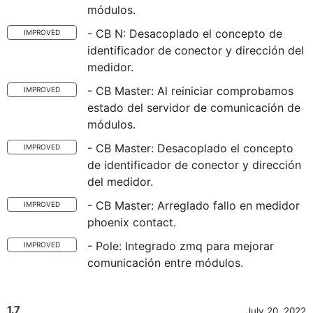
módulos.
- CB N: Desacoplado el concepto de
IMPROVED
identificador de conector y dirección del
medidor.
- CB Master: Al reiniciar comprobamos
IMPROVED
estado del servidor de comunicación de
módulos.
- CB Master: Desacoplado el concepto
IMPROVED
de identificador de conector y dirección
del medidor.
- CB Master: Arreglado fallo en medidor
IMPROVED
phoenix contact.
- Pole: Integrado zmq para mejorar
IMPROVED
comunicación entre módulos.
1.7
July 20, 2022