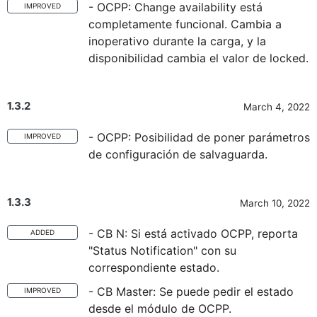
- OCPP: Change availability está
IMPROVED
completamente funcional. Cambia a
inoperativo durante la carga, y la
disponibilidad cambia el valor de locked.
1.3.2
March 4, 2022
- OCPP: Posibilidad de poner parámetros
IMPROVED
de configuración de salvaguarda.
1.3.3
March 10, 2022
- CB N: Si está activado OCPP, reporta
ADDED
"Status Notification" con su
correspondiente estado.
- CB Master: Se puede pedir el estado
IMPROVED
desde el módulo de OCPP.