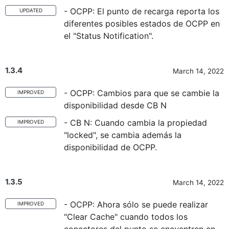
- OCPP: El punto de recarga reporta los
UPDATED
diferentes posibles estados de OCPP en
el "Status Notification".
1.3.4
March 14, 2022
- OCPP: Cambios para que se cambie la
IMPROVED
disponibilidad desde CB N
- CB N: Cuando cambia la propiedad
IMPROVED
"locked", se cambia además la
disponibilidad de OCPP.
1.3.5
March 14, 2022
- OCPP: Ahora sólo se puede realizar
IMPROVED
"Clear Cache" cuando todos los