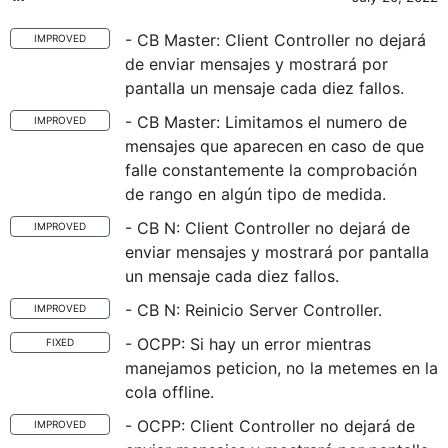
- CB Master: Client Controller no dejará
IMPROVED
de enviar mensajes y mostrará por
pantalla un mensaje cada diez fallos.
- CB Master: Limitamos el numero de
IMPROVED
mensajes que aparecen en caso de que
falle constantemente la comprobación
de rango en algún tipo de medida.
- CB N: Client Controller no dejará de
IMPROVED
enviar mensajes y mostrará por pantalla
un mensaje cada diez fallos.
- CB N: Reinicio Server Controller.
IMPROVED
- OCPP: Si hay un error mientras
FIXED
manejamos peticion, no la metemes en la
cola offline.
- OCPP: Client Controller no dejará de
IMPROVED