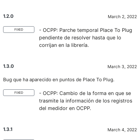
1.2.0
March 2, 2022
- OCPP: Parche temporal Place To Plug
FIXED
pendiente de resolver hasta que lo
corrijan en la librería.
1.3.0
March 3, 2022
Bug que ha aparecido en puntos de Place To Plug.
- OCPP: Cambio de la forma en que se
FIXED
trasmite la información de los registros
del medidor en OCPP.
1.3.1
March 4, 2022