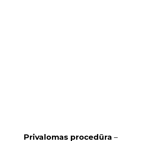
Privalomas procedūra
–