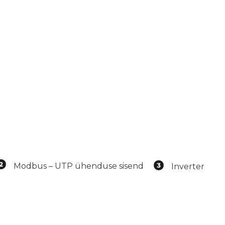
Modbus – UTP ühenduse sisend
Inverter