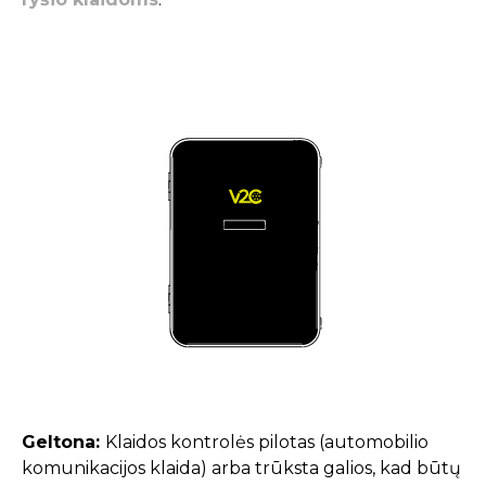
Geltona:
Klaidos kontrolės pilotas (automobilio
komunikacijos klaida) arba trūksta galios, kad būtų