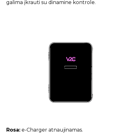
galima įkrauti su dinamine kontrole.
Rosa:
e-Charger atnaujinamas.