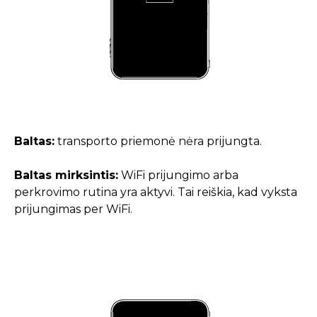
Baltas:
transporto priemonė nėra prijungta.
Baltas mirksintis:
WiFi prijungimo arba
perkrovimo rutina yra aktyvi. Tai reiškia, kad vyksta
prijungimas per WiFi.