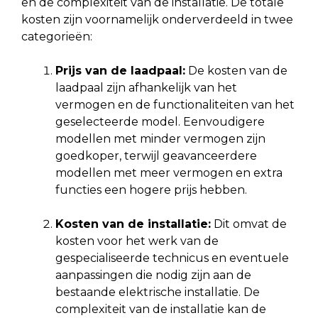
en de complexiteit van de installatie. De totale
kosten zijn voornamelijk onderverdeeld in twee
categorieën:
Prijs van de laadpaal:
De kosten van de
laadpaal zijn afhankelijk van het
vermogen en de functionaliteiten van het
geselecteerde model. Eenvoudigere
modellen met minder vermogen zijn
goedkoper, terwijl geavanceerdere
modellen met meer vermogen en extra
functies een hogere prijs hebben.
Kosten van de installatie:
Dit omvat de
kosten voor het werk van de
gespecialiseerde technicus en eventuele
aanpassingen die nodig zijn aan de
bestaande elektrische installatie. De
complexiteit van de installatie kan de