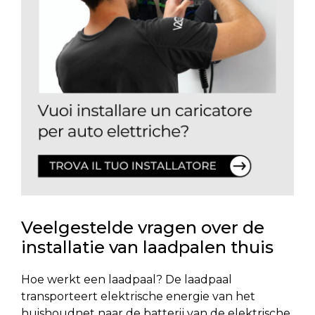
Veelgestelde vragen over de
installatie van laadpalen thuis
Hoe werkt een laadpaal? De laadpaal
transporteert elektrische energie van het
huishoudnet naar de batterij van de elektrische