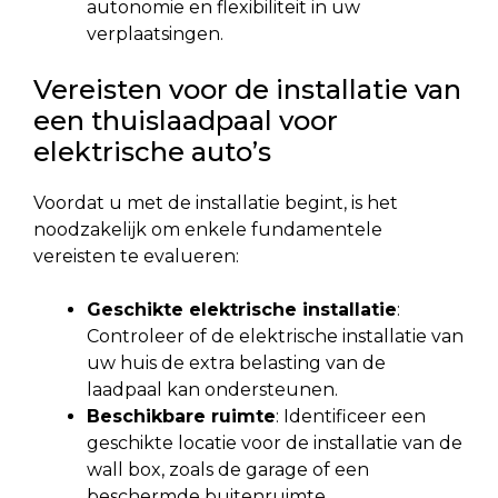
autonomie en flexibiliteit in uw
verplaatsingen.
Vereisten voor de installatie van
een thuislaadpaal voor
elektrische auto’s
Voordat u met de installatie begint, is het
noodzakelijk om enkele fundamentele
vereisten te evalueren:
Geschikte elektrische installatie
:
Controleer of de elektrische installatie van
uw huis de extra belasting van de
laadpaal kan ondersteunen.
Beschikbare ruimte
: Identificeer een
geschikte locatie voor de installatie van de
wall box, zoals de garage of een
beschermde buitenruimte.