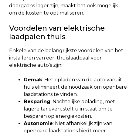
doorgaans lager zijn, maakt het ook mogelijk
om de kosten te optimaliseren.
Voordelen van elektrische
laadpalen thuis
Enkele van de belangrijkste voordelen van het
installeren van een thuislaadpaal voor
elektrische auto’s zijn:
Gemak
: Het opladen van de auto vanuit
huis elimineert de noodzaak om openbare
laadstations te vinden.
Besparing
: Nachtelijke oplading, met
lagere tarieven, stelt u in staat om te
besparen op energiekosten.
Autonomie
: Niet afhankelijk zijn van
openbare laadstations biedt meer