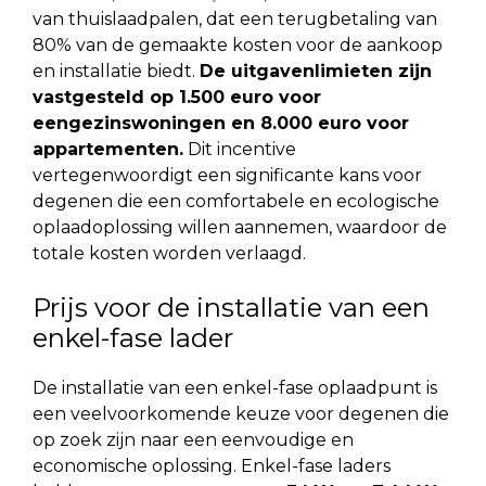
van thuislaadpalen, dat een terugbetaling van
80% van de gemaakte kosten voor de aankoop
en installatie biedt.
De uitgavenlimieten zijn
vastgesteld op 1.500 euro voor
eengezinswoningen en 8.000 euro voor
appartementen.
Dit incentive
vertegenwoordigt een significante kans voor
degenen die een comfortabele en ecologische
oplaadoplossing willen aannemen, waardoor de
totale kosten worden verlaagd.
Prijs voor de installatie van een
enkel-fase lader
De installatie van een enkel-fase oplaadpunt is
een veelvoorkomende keuze voor degenen die
op zoek zijn naar een eenvoudige en
economische oplossing. Enkel-fase laders