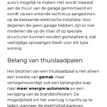
auto’s mogelijk te maken. Het wordt meestal
aan de muur van de garage gemonteerd en
wordt via een erkende technicus aangesloten
op de bestaande elektrische installatie. Voor
degenen die geen garage hebben, zijn er ook
modellen die op de vloer of op speciale
structuren kunnen worden geïnstalleerd, wat
veelzijdige oplossingen biedt voor elk type
woning.
Belang van thuislaadpalen
Het bezitten van een thuislaadpaal is niet alleen
een kwestie van
gemak
, maar
vertegenwoordigt ook een belangrijke stap
naar
meer energie-autonomie
en een
verlaging van de brandstofkosten. De
mogelijkheid om het voertuig ’s nachts op te
laden, wanneer de elektriciteitstarieven