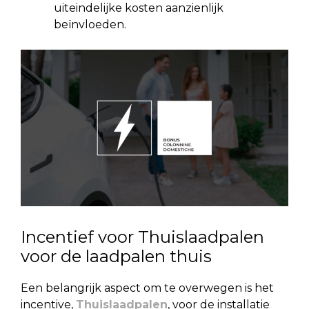
uiteindelijke kosten aanzienlijk
beïnvloeden.
Incentief voor Thuislaadpalen
voor de laadpalen thuis
Een belangrijk aspect om te overwegen is het
incentive,
Thuislaadpalen
, voor de installatie