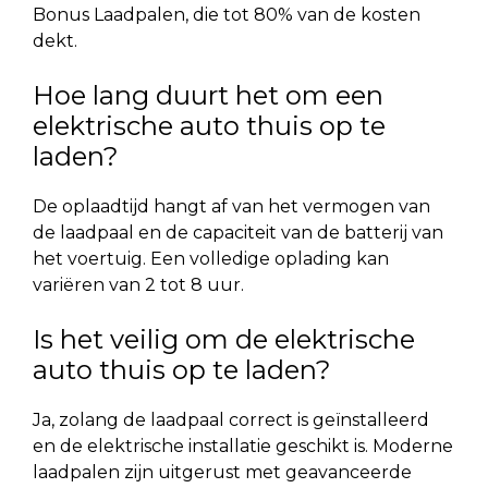
Bonus Laadpalen, die tot 80% van de kosten
dekt.
Hoe lang duurt het om een
elektrische auto thuis op te
laden?
De oplaadtijd hangt af van het vermogen van
de laadpaal en de capaciteit van de batterij van
het voertuig. Een volledige oplading kan
variëren van 2 tot 8 uur.
Is het veilig om de elektrische
auto thuis op te laden?
Ja, zolang de laadpaal correct is geïnstalleerd
en de elektrische installatie geschikt is. Moderne
laadpalen zijn uitgerust met geavanceerde