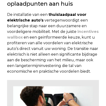
oplaadpunten aan huis
De installatie van een
thuislaadpaal voor
elektrische auto’s
vertegenwoordigt een
belangrijke stap naar een duurzamere en
voordeligere mobiliteit. Met de juiste
incentives
wallbox
en een geïnformeerde keuze, kunt u
profiteren van alle voordelen van elektrische
auto’s direct vanuit uw woning. De transitie naar
elektrisch is niet alleen een significante bijdrage
aan de bescherming van het milieu, maar ook
een langetermijninvestering die tal van
economische en praktische voordelen biedt.