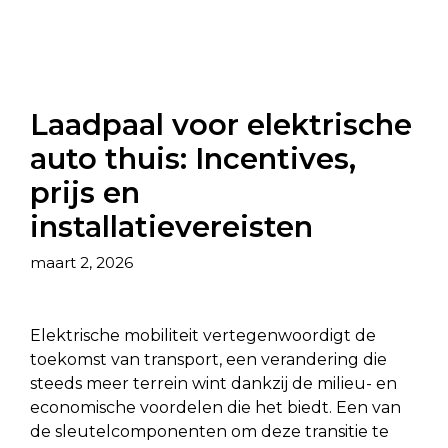
Laadpaal voor elektrische
auto thuis: Incentives,
prijs en
installatievereisten
maart 2, 2026
Elektrische mobiliteit vertegenwoordigt de
toekomst van transport, een verandering die
steeds meer terrein wint dankzij de milieu- en
economische voordelen die het biedt. Een van
de sleutelcomponenten om deze transitie te