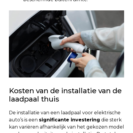
Kosten van de installatie van de
laadpaal thuis
De installatie van een laadpaal voor elektrische
auto’s is een
significante investering
die sterk
kan variëren afhankelijk van het gekozen model