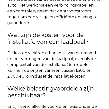
auto. Het werkt via een verbindingskabel en
een controlesysteem dat de stroomstroom
regelt om een veilige en efficiënte oplading te
garanderen.
Wat zijn de kosten voor de
installatie van een laadpaal?
De kosten variëren afhankelijk van het model
en het vermogen van de laadpaal, evenals de
complexiteit van de installatie. Gemiddeld
kunnen de prijzen variëren tussen 1.500 en
2.700 euro, inclusief de installatiekosten.
Welke belastingvoordelen zijn
beschikbaar?
Er zijn verschillende voordelen, waaronder de