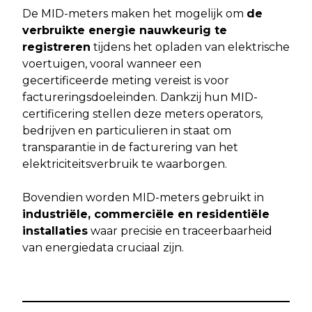
De MID-meters maken het mogelijk om
de
verbruikte energie nauwkeurig te
registreren
tijdens het opladen van elektrische
voertuigen, vooral wanneer een
gecertificeerde meting vereist is voor
factureringsdoeleinden. Dankzij hun MID-
certificering stellen deze meters operators,
bedrijven en particulieren in staat om
transparantie in de facturering van het
elektriciteitsverbruik te waarborgen.
Bovendien worden MID-meters gebruikt in
industriële, commerciële en residentiële
installaties
waar precisie en traceerbaarheid
van energiedata cruciaal zijn.