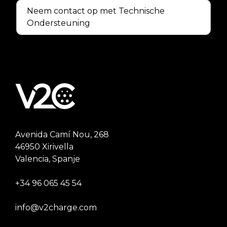
Neem contact op met Technische
Ondersteuning
Avenida Camí Nou, 268
46950 Xirivella
Valencia, Spanje
+34 96 065 45 54
info@v2charge.com