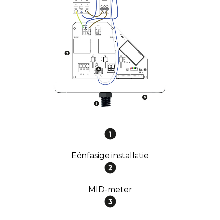
Eénfasige installatie
MID-meter