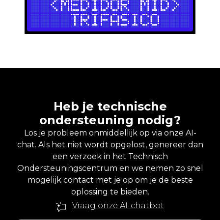
Heb je technische
ondersteuning nodig?
Los je probleem onmiddellijk op via onze AI-
chat. Als het niet wordt opgelost, genereer dan
een verzoek in het Technisch
Ondersteuningscentrum en we nemen zo snel
mogelijk contact met je op om je de beste
oplossing te bieden.
Vraag onze AI-chatbot