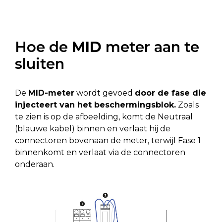
Hoe de
MID
meter aan te
sluiten
De
MID-meter
wordt gevoed
door de fase die
injecteert van het beschermingsblok.
Zoals
te zien is op de afbeelding, komt de Neutraal
(blauwe kabel) binnen en verlaat hij de
connectoren bovenaan de meter, terwijl Fase 1
binnenkomt en verlaat via de connectoren
onderaan.