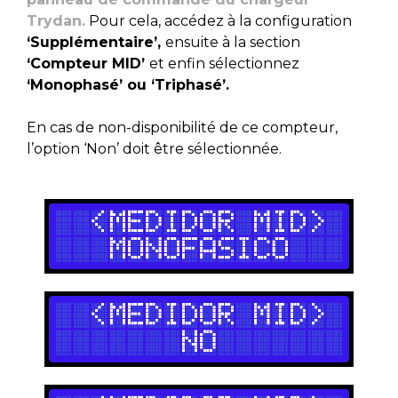
Trydan.
Pour cela, accédez à la configuration
‘Supplémentaire’,
ensuite à la section
‘Compteur MID’
et enfin sélectionnez
‘Monophasé’ ou ‘Triphasé’.
En cas de non-disponibilité de ce compteur,
l’option ‘Non’ doit être sélectionnée.