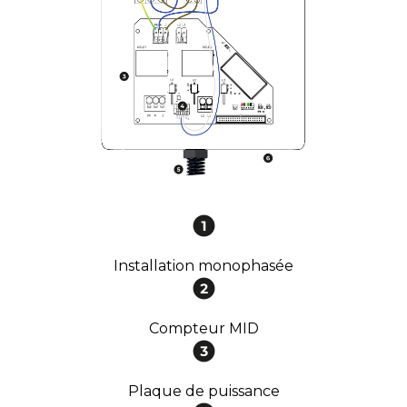
Installation monophasée
Compteur MID
Plaque de puissance