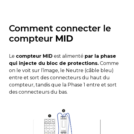
Comment connecter le
compteur
MID
Le
compteur MID
est alimenté
par la phase
qui injecte du bloc de protections.
Comme
on le voit sur l’image, le Neutre (câble bleu)
entre et sort des connecteurs du haut du
compteur, tandis que la Phase 1 entre et sort
des connecteurs du bas.