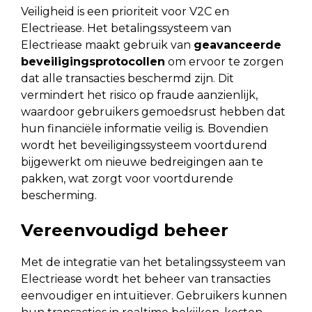
Veiligheid is een prioriteit voor V2C en
Electriease. Het betalingssysteem van
Electriease maakt gebruik van
geavanceerde
beveiligingsprotocollen
om ervoor te zorgen
dat alle transacties beschermd zijn. Dit
vermindert het risico op fraude aanzienlijk,
waardoor gebruikers gemoedsrust hebben dat
hun financiële informatie veilig is. Bovendien
wordt het beveiligingssysteem voortdurend
bijgewerkt om nieuwe bedreigingen aan te
pakken, wat zorgt voor voortdurende
bescherming.
Vereenvoudigd beheer
Met de integratie van het betalingssysteem van
Electriease wordt het beheer van transacties
eenvoudiger en intuïtiever. Gebruikers kunnen