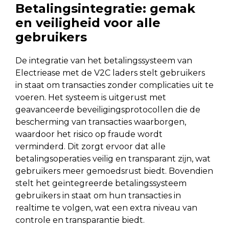
Betalingsintegratie: gemak
en veiligheid voor alle
gebruikers
De integratie van het betalingssysteem van
Electriease met de V2C laders stelt gebruikers
in staat om transacties zonder complicaties uit te
voeren. Het systeem is uitgerust met
geavanceerde beveiligingsprotocollen die de
bescherming van transacties waarborgen,
waardoor het risico op fraude wordt
verminderd. Dit zorgt ervoor dat alle
betalingsoperaties veilig en transparant zijn, wat
gebruikers meer gemoedsrust biedt. Bovendien
stelt het geïntegreerde betalingssysteem
gebruikers in staat om hun transacties in
realtime te volgen, wat een extra niveau van
controle en transparantie biedt.