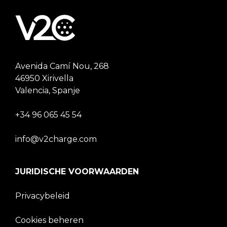
Avenida Camí Nou, 268
46950 Xirivella
Valencia, Spanje
+34 96 065 45 54
info@v2charge.com
JURIDISCHE VOORWAARDEN
Privacybeleid
Cookies beheren