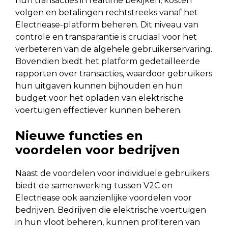
hun transacties in realtime bekijken, kosten
volgen en betalingen rechtstreeks vanaf het
Electriease-platform beheren. Dit niveau van
controle en transparantie is cruciaal voor het
verbeteren van de algehele gebruikerservaring.
Bovendien biedt het platform gedetailleerde
rapporten over transacties, waardoor gebruikers
hun uitgaven kunnen bijhouden en hun
budget voor het opladen van elektrische
voertuigen effectiever kunnen beheren.
Nieuwe functies en
voordelen voor bedrijven
Naast de voordelen voor individuele gebruikers
biedt de samenwerking tussen V2C en
Electriease ook aanzienlijke voordelen voor
bedrijven. Bedrijven die elektrische voertuigen
in hun vloot beheren, kunnen profiteren van