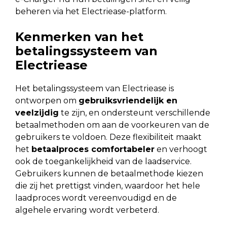
beheren via het Electriease-platform.
Kenmerken van het
betalingssysteem van
Electriease
Het betalingssysteem van Electriease is
ontworpen om
gebruiksvriendelijk en
veelzijdig
te zijn, en ondersteunt verschillende
betaalmethoden om aan de voorkeuren van de
gebruikers te voldoen. Deze flexibiliteit maakt
het
betaalproces comfortabeler
en verhoogt
ook de toegankelijkheid van de laadservice.
Gebruikers kunnen de betaalmethode kiezen
die zij het prettigst vinden, waardoor het hele
laadproces wordt vereenvoudigd en de
algehele ervaring wordt verbeterd.