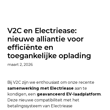
V2C en Electriease:
nieuwe alliantie voor
efficiënte en
toegankelijke oplading
maart 2, 2026
Bij V2C zijn we enthousiast om onze recente
samenwerking met Electriease
aan te
kondigen, een
geavanceerd EV-laadplatform
.
Deze nieuwe compatibiliteit met het
betalingssysteem van Electriease