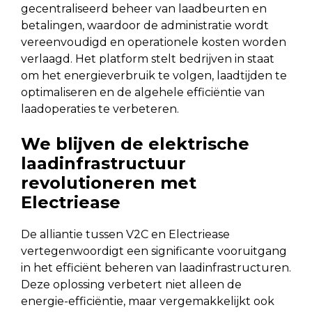
gecentraliseerd beheer van laadbeurten en
betalingen, waardoor de administratie wordt
vereenvoudigd en operationele kosten worden
verlaagd. Het platform stelt bedrijven in staat
om het energieverbruik te volgen, laadtijden te
optimaliseren en de algehele efficiëntie van
laadoperaties te verbeteren.
We blijven de elektrische
laadinfrastructuur
revolutioneren met
Electriease
De alliantie tussen V2C en Electriease
vertegenwoordigt een significante vooruitgang
in het efficiënt beheren van laadinfrastructuren.
Deze oplossing verbetert niet alleen de
energie-efficiëntie, maar vergemakkelijkt ook