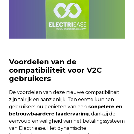
Voordelen van de
compatibiliteit voor V2C
gebruikers
De voordelen van deze nieuwe compatibiliteit
zijn talrijk en aanzienlijk. Ten eerste kunnen
gebruikers nu genieten van een
soepelere en
betrouwbaardere laadervaring
, dankzij de
eenvoud en veiligheid van het betalingssysteem
van Electriease. Het dynamische