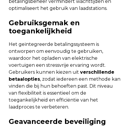
betalingsbeheer vermindert wachttijden en
optimaliseert het gebruik van laadstations.
Gebruiksgemak en
toegankelijkheid
Het geïntegreerde betalingssysteem is
ontworpen om eenvoudig te gebruiken,
waardoor het opladen van elektrische
voertuigen een stressvrije ervaring wordt.
Gebruikers kunnen kiezen uit
verschillende
betaalopties
, zodat iedereen een methode kan
vinden die bij hun behoeften past. Dit niveau
van flexibiliteit is essentieel om de
toegankelijkheid en efficiëntie van het
laadproces te verbeteren.
Geavanceerde beveiliging