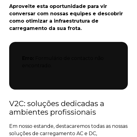
Aproveite esta oportunidade para vir
conversar com nossas equipes e descobrir
como otimizar a infraestrutura de
carregamento da sua frota.
Erro:
Formulário de contacto não
encontrado.
V2C: soluções dedicadas a
ambientes profissionais
Em nosso estande, destacaremos todas as nossas
soluções de carregamento AC e DC,