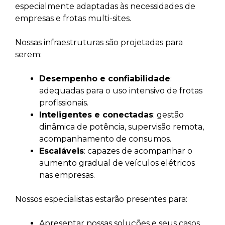
especialmente adaptadas às necessidades de
empresas e frotas multi-sites.
Nossas infraestruturas são projetadas para
serem:
Desempenho e confiabilidade
:
adequadas para o uso intensivo de frotas
profissionais.
Inteligentes e conectadas
: gestão
dinâmica de potência, supervisão remota,
acompanhamento de consumos.
Escaláveis
: capazes de acompanhar o
aumento gradual de veículos elétricos
nas empresas.
Nossos especialistas estarão presentes para:
Apresentar nossas soluções e seus casos