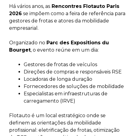
Há vários anos, as
Rencontres Flotauto Paris
2026
se impõem como a feira de referência para
gestores de frotas e atores da mobilidade
empresarial.
Organizado no
Parc des Expositions du
Bourget
, o evento reúne em um dia:
Gestores de frotas de veículos
Direções de compras e responsáveis RSE
Locadoras de longa duração
Fornecedores de soluções de mobilidade
Especialistas em infraestruturas de
carregamento (IRVE)
Flotauto é um local estratégico onde se
definem as orientações da mobilidade
profissional: eletrificação de frotas, otimização