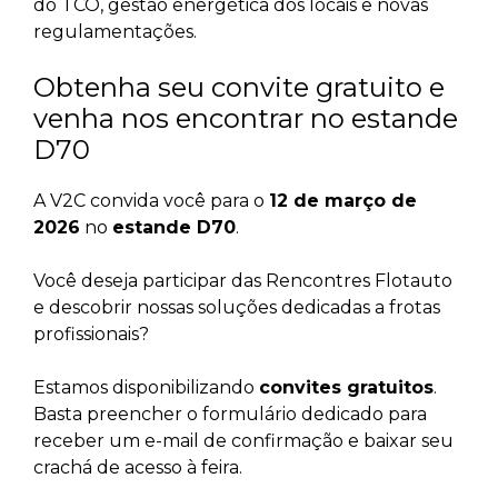
do TCO, gestão energética dos locais e novas
regulamentações.
Obtenha seu convite gratuito e
venha nos encontrar no estande
D70
A V2C convida você para o
12 de março de
2026
no
estande D70
.
Você deseja participar das Rencontres Flotauto
e descobrir nossas soluções dedicadas a frotas
profissionais?
Estamos disponibilizando
convites gratuitos
.
Basta preencher o formulário dedicado para
receber um e-mail de confirmação e baixar seu
crachá de acesso à feira.