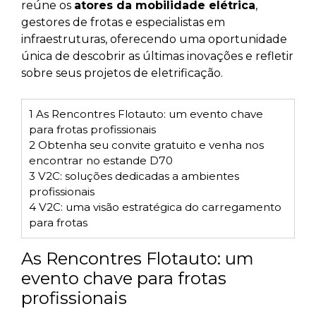
reúne os
atores da mobilidade elétrica
,
gestores de frotas e especialistas em
infraestruturas, oferecendo uma oportunidade
única de descobrir as últimas inovações e refletir
sobre seus projetos de eletrificação.
1
As Rencontres Flotauto: um evento chave
para frotas profissionais
2
Obtenha seu convite gratuito e venha nos
encontrar no estande D70
3
V2C: soluções dedicadas a ambientes
profissionais
4
V2C: uma visão estratégica do carregamento
para frotas
As Rencontres Flotauto: um
evento chave para frotas
profissionais