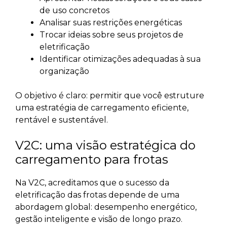
de uso concretos
Analisar suas restrições energéticas
Trocar ideias sobre seus projetos de
eletrificação
Identificar otimizações adequadas à sua
organização
O objetivo é claro: permitir que você estruture
uma estratégia de carregamento eficiente,
rentável e sustentável.
V2C: uma visão estratégica do
carregamento para frotas
Na V2C, acreditamos que o sucesso da
eletrificação das frotas depende de uma
abordagem global: desempenho energético,
gestão inteligente e visão de longo prazo.