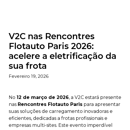
V2C nas Rencontres
Flotauto Paris 2026:
acelere a eletrificação da
sua frota
Fevereiro 19, 2026
No
12 de março de 2026
, a V2C estará presente
nas
Rencontres Flotauto Paris
para apresentar
suas soluções de carregamento inovadoras e
eficientes, dedicadas a frotas profissionais e
empresas multi-sites. Este evento imperdível