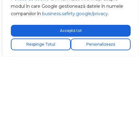
modul în care Google gestionează datele în numele
companiilor în
business.safety.google/privacy
.
Acceptă tot
Respinge Totul
Personalizează