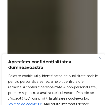
Apreciem confidențialitatea
dumneavoastră
Folosim cookie-uri și identificatori de publicitate mobile
pentru personalizarea reclamelor, pentru a oferi
reclame și conținut personalizate și non-personalizate,
precum și pentru a analiza traficul nostru. Prin clic pe
„Acceptă tot”, consimțiți la utilizarea cookie-urilor.
Politica de cookie-uri
. Mai multe informații despre