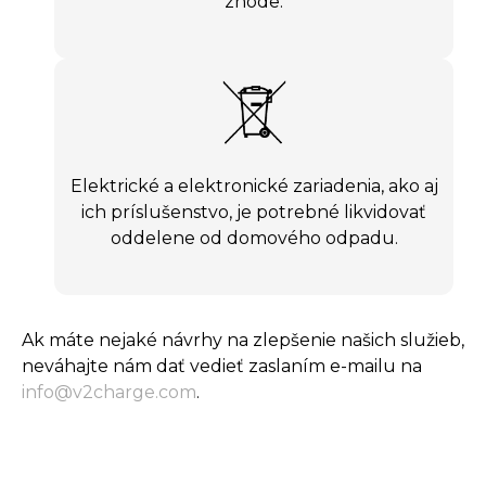
zhode.
Elektrické a elektronické zariadenia, ako aj
ich príslušenstvo, je potrebné likvidovať
oddelene od domového odpadu.
Ak máte nejaké návrhy na zlepšenie našich služieb,
neváhajte nám dať vedieť zaslaním e-mailu na
info@v2charge.com
.