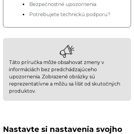
Bezpečnostné upozornenia
Potrebujete technickú podporu?
Táto príručka môže obsahovať zmeny v
informáciách bez predchádzajúceho
upozornenia. Zobrazené obrázky sú
reprezentatívne a môžu sa líšiť od skutočných
produktov.
Nastavte si nastavenia svojho