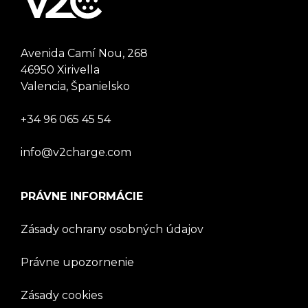
Avenida Camí Nou, 268
46950 Xirivella
Valencia, Španielsko
+34 96 065 45 54
info@v2charge.com
PRÁVNE INFORMÁCIE
Zásady ochrany osobných údajov
Právne upozornenie
Zásady cookies