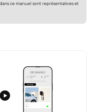
 dans ce manuel sont représentatives et