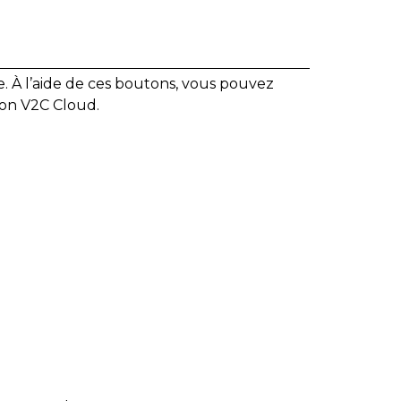
. À l’aide de ces boutons, vous pouvez
tion V2C Cloud.