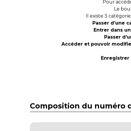
Pour accéde
Le bout
Il existe 3 catégori
Passer d’une c
Entrer dans un
Passer d’u
Accéder et pouvoir modifi
Enregistrer 
Composition du numéro d