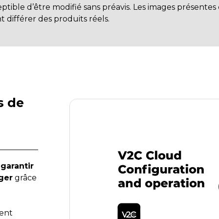
ptible d’être modifié sans préavis. Les images présentes
différer des produits réels.
s de
garantir
ger
grâce
ent