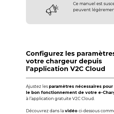
Ce manuel est susce
peuvent légèrement 
Configurez les paramètre
votre chargeur depuis
l’application V2C Cloud
Ajustez les
paramètres nécessaires pour 
le bon fonctionnement de votre e-Char
à l’application gratuite V2C Cloud.
Découvrez dans la
vidéo
ci-dessous comm