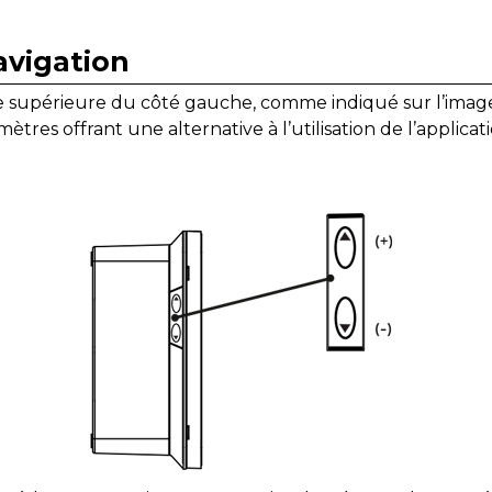
avigation
ie supérieure du côté gauche, comme indiqué sur l’image
mètres offrant une alternative à l’utilisation de l’applica