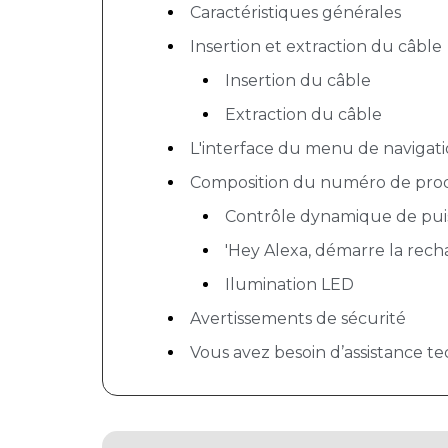
Caractéristiques générales
Insertion et extraction du câble
Insertion du câble
Extraction du câble
L'interface du menu de navigat
Composition du numéro de pro
Contrôle dynamique de pui
'Hey Alexa, démarre la rech
Ilumination LED
Avertissements de sécurité
Vous avez besoin d’assistance t