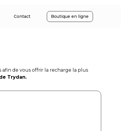
Contact
Boutique en ligne
afin de vous offrir la recharge la plus
 de Trydan.