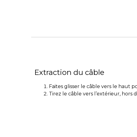
Extraction du câble
Faites glisser le câble vers le haut p
Tirez le câble vers l’extérieur, hors 