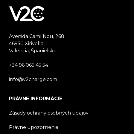
Avenida Camí Nou, 268
46950 Xirivella
Valencia, Španielsko
+34 96 065 45 54
info@v2charge.com
PRÁVNE INFORMÁCIE
Zásady ochrany osobných údajov
Právne upozornenie