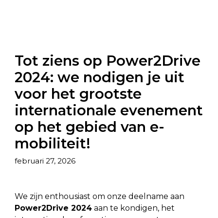
Tot ziens op Power2Drive
2024: we nodigen je uit
voor het grootste
internationale evenement
op het gebied van e-
mobiliteit!
februari 27, 2026
We zijn enthousiast om onze deelname aan
Power2Drive 2024
aan te kondigen, het