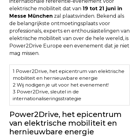
internationale referentie-evenement voor
elektrische mobiliteit dat van
19 tot 21 juni in
Messe München
zal plaatsvinden. Bekend als
de belangrijkste ontmoetingsplaats voor
professionals, experts en enthousiastelingen van
elektrische mobiliteit van over de hele wereld, is
Power2Drive Europe een evenement dat je niet
mag missen.
1
Power2Drive, het epicentrum van elektrische
mobiliteit en hernieuwbare energie
2
Wij nodigen je uit voor het evenement!
3
Power2Drive, sleutel in de
internationaliseringsstrategie
Power2Drive, het epicentrum
van elektrische mobiliteit en
hernieuwbare energie