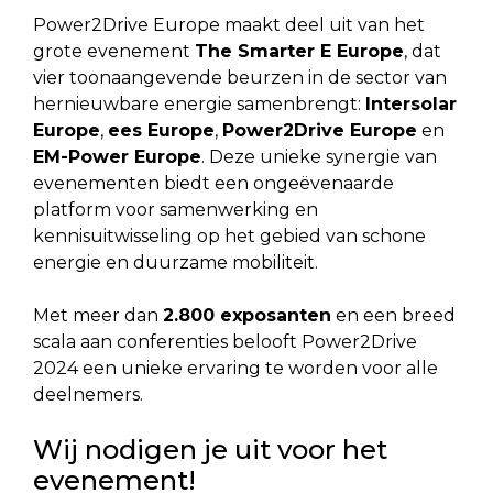
Power2Drive Europe maakt deel uit van het
grote evenement
The Smarter E Europe
, dat
vier toonaangevende beurzen in de sector van
hernieuwbare energie samenbrengt:
Intersolar
Europe
,
ees Europe
,
Power2Drive Europe
en
EM-Power Europe
. Deze unieke synergie van
evenementen biedt een ongeëvenaarde
platform voor samenwerking en
kennisuitwisseling op het gebied van schone
energie en duurzame mobiliteit.
Met meer dan
2.800 exposanten
en een breed
scala aan conferenties belooft Power2Drive
2024 een unieke ervaring te worden voor alle
deelnemers.
Wij nodigen je uit voor het
evenement!