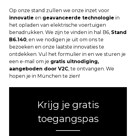
Op onze stand zullen we onze inzet voor
innovatie
en
geavanceerde technologie
in
het opladen van elektrische voertuigen
benadrukken. We zijn te vinden in hal B6,
Stand
B6.140
, en we nodigen je uit om ons te
bezoeken en onze laatste innovaties te
ontdekken. Vul het formulier in en we sturen je
een e-mail om je
gratis uitnodiging,
aangeboden door V2C
, te ontvangen. We
hopen je in München te zien!
Krijg je gratis
toegangspas