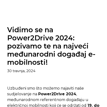
Vidimo se na
Power2Drive 2024:
pozivamo te na najveći
međunarodni događaj e-
mobilnosti!
30 travnja, 2024
Uzbuđeni smo što možemo najaviti naše
sudjelovanje na
Power2Drive 2024
,
međunarodnom referentnom događaju u
električnoj mobilnosti koji će se održati od
19. do