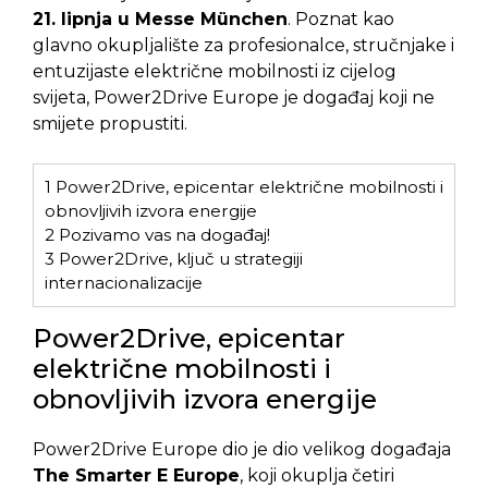
21. lipnja u Messe München
. Poznat kao
glavno okupljalište za profesionalce, stručnjake i
entuzijaste električne mobilnosti iz cijelog
svijeta, Power2Drive Europe je događaj koji ne
smijete propustiti.
1
Power2Drive, epicentar električne mobilnosti i
obnovljivih izvora energije
2
Pozivamo vas na događaj!
3
Power2Drive, ključ u strategiji
internacionalizacije
Power2Drive, epicentar
električne mobilnosti i
obnovljivih izvora energije
Power2Drive Europe dio je dio velikog događaja
The Smarter E Europe
, koji okuplja četiri