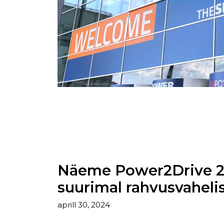
Näeme Power2Drive 2
suurimal rahvusvahelis
aprill 30, 2024