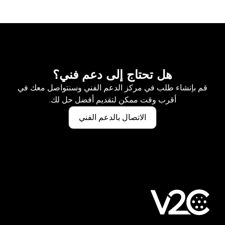
هل تحتاج إلى دعم فني؟
قم بإنشاء طلب في مركز الدعم الفني وسنتواصل معك في
أقرب وقت ممكن لتقديم أفضل حل لك.
الاتصال بالدعم الفني