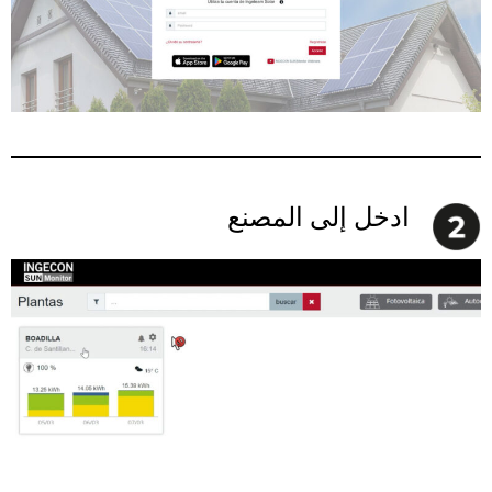
ادخل إلى المصنع