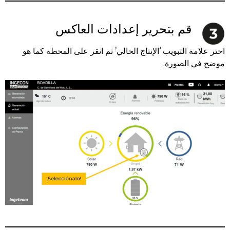
قم بتحرير إعدادات العاكس
اختر علامة التبويب ‘الإنتاج الحالي’ ثم انقر على المحطة كما هو
موضح في الصورة.