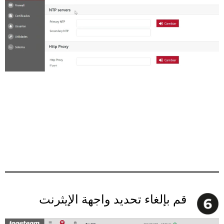
قم بإلغاء تحديد واجهة الإيثرنت