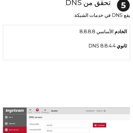
تحقق من DNS
يقع DNS في خدمات الشبكة.
الخادم
الأساسي 8.8.8.8
ثانوي
DNS 8.8.4.4