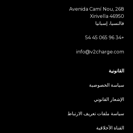
Avenida Camí Nou, 268
46950 Xirivella
فالنسيا، إسبانيا
+34 96 065 45 54
info@v2charge.com
القانونية
سياسة الخصوصية
الإشعار القانوني
سياسة ملفات تعريف الارتباط
القناة الأخلاقية