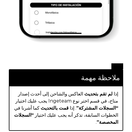
ملاحظة مهمة
إذا
لم تقم بتحديث
العاكس والشاحن إلى أحدث إصدار
متاح، في قسم اختر نوع Ingeteam يجب عليك اختيار
“السجلات المشتركة”
. إذا
قمت بالتحديث
كما أشرنا في
الخطوات السابقة، تذكر أنه يجب عليك اختيار
“السجلات
المخصصة”
.