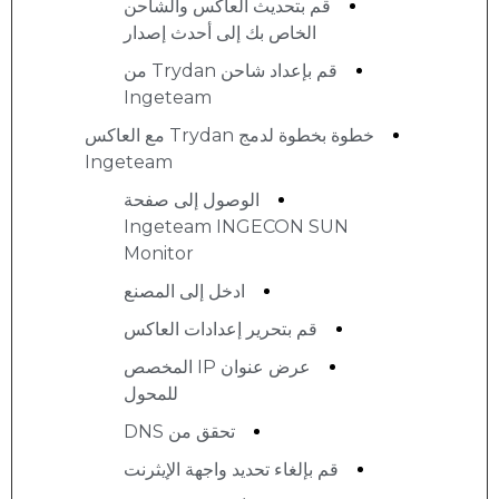
قم بتحديث العاكس والشاحن
الخاص بك إلى أحدث إصدار
قم بإعداد شاحن Trydan من
Ingeteam
خطوة بخطوة لدمج Trydan مع العاكس
Ingeteam
الوصول إلى صفحة
Ingeteam INGECON SUN
Monitor
ادخل إلى المصنع
قم بتحرير إعدادات العاكس
عرض عنوان IP المخصص
للمحول
تحقق من DNS
قم بإلغاء تحديد واجهة الإيثرنت