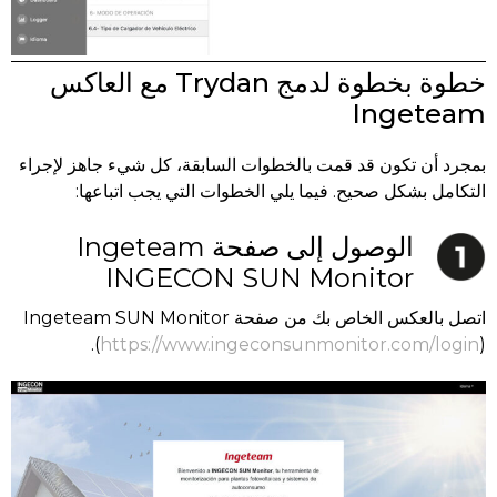
خطوة بخطوة لدمج Trydan مع العاكس
Ingeteam
بمجرد أن تكون قد قمت بالخطوات السابقة، كل شيء جاهز لإجراء
التكامل بشكل صحيح. فيما يلي الخطوات التي يجب اتباعها:
الوصول إلى صفحة Ingeteam
INGECON SUN Monitor
اتصل بالعكس الخاص بك من صفحة Ingeteam SUN Monitor
(
https://www.ingeconsunmonitor.com/login
).