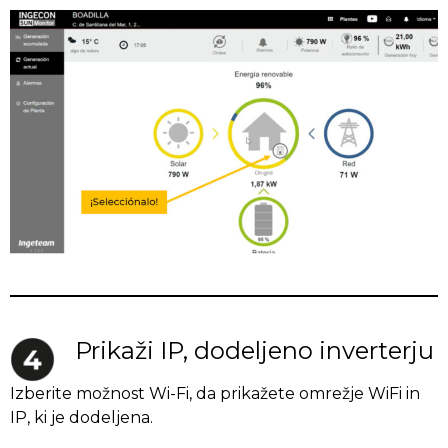
Prikaži IP, dodeljeno inverterju
Izberite možnost Wi-Fi, da prikažete omrežje WiFi in
IP, ki je dodeljena.