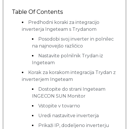
Table Of Contents
Predhodni koraki za integracijo
inverterja Ingeteam s Trydanom
Posodobi svoj inverter in polnilec
na najnovejšo različico
Nastavite polnilnik Trydan iz
Ingeteam
Korak za korakom integracija Trydan z
inverterjem Ingeteam
Dostopite do strani Ingeteam
INGECON SUN Monitor
Vstopite v tovarno
Uredi nastavitve inverterja
Prikaži IP, dodeljeno inverterju