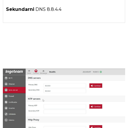
Sekundarni
DNS 8.8.4.4