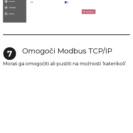
Omogoči Modbus TCP/IP
Moraš ga omogočiti ali pustiti na možnosti ‘katerikoli’.