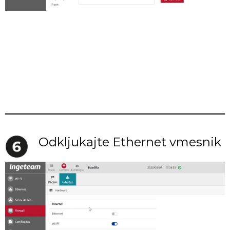
Odkljukajte Ethernet vmesnik