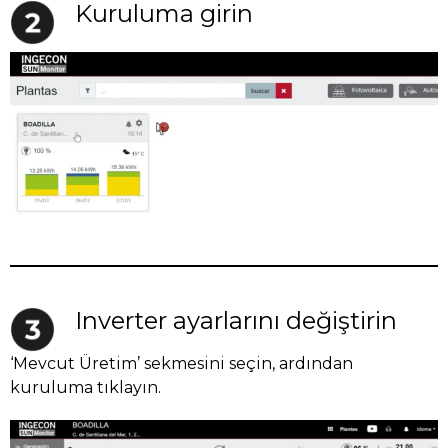
Kuruluma girin
Inverter ayarlarını değiştirin
‘Mevcut Üretim’ sekmesini seçin, ardından
kuruluma tıklayın.