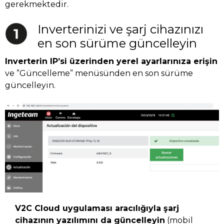
gerekmektedir.
Inverterinizi ve şarj cihazınızı
en son sürüme güncelleyin
Inverterin IP’si üzerinden yerel ayarlarınıza erişin
ve ”Güncelleme” menüsünden en son sürüme
güncelleyin.
V2C Cloud uygulaması aracılığıyla şarj
cihazının yazılımını da güncelleyin
(mobil