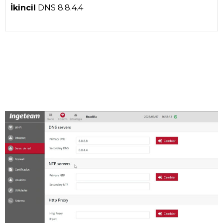
İkincil
DNS 8.8.4.4