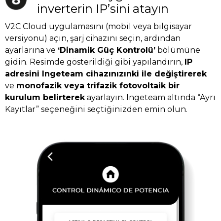
inverterin IP’sini atayın
V2C Cloud uygulamasını (mobil veya bilgisayar
versiyonu) açın, şarj cihazını seçin, ardından
ayarlarına ve
‘Dinamik Güç Kontrolü’
bölümüne
gidin. Resimde gösterildiği gibi yapılandırın,
IP
adresini Ingeteam cihazınızınki ile değiştirerek
ve
monofazik veya trifazik fotovoltaik bir
kurulum belirterek
ayarlayın. Ingeteam altında “Ayrı
Kayıtlar” seçeneğini seçtiğinizden emin olun.