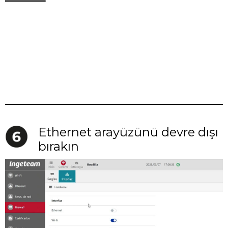
Ethernet arayüzünü devre dışı
bırakın