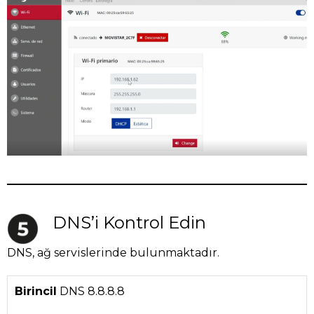
DNS’i Kontrol Edin
DNS, ağ servislerinde bulunmaktadır.
Birincil
DNS 8.8.8.8