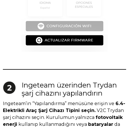
Ingeteam üzerinden Trydan
şarj cihazını yapılandırın
Ingeteam’in “Yapılandırma” menüsüne erişin ve
6.4-
Elektrikli Araç Şarj Cihazı Tipini seçin.
V2C Trydan
şarj cihazını seçin. Kurulumun yalnızca
fotovoltaik
enerji
kullanıp kullanmadığını veya
bataryalar
da