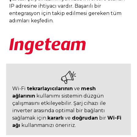
IP adresine ihtiyacı vardır. Başarılı bir
entegrasyon için takip edilmesi gereken tüm
adımları keşfedin.
Wi-Fi
tekrarlayıcılarının
ve
mesh
ağlarının
kullanımı sistemin düzgün
çalışmasını etkileyebilir. Şarj cihazı ile
inverter arasında optimal bir bağlantı
sağlamak için
kararlı
ve
doğrudan
bir
Wi-Fi
ağı
kullanmanızı öneririz.