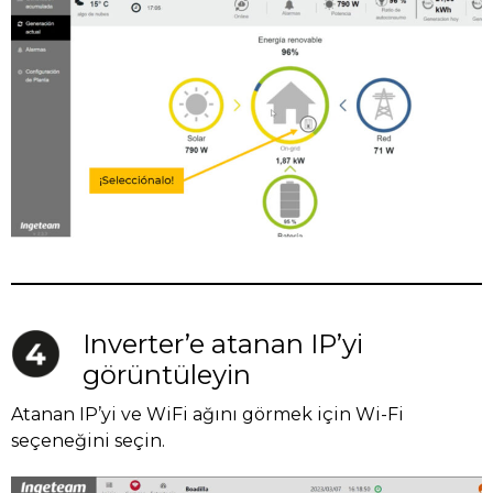
Inverter’e atanan IP’yi
görüntüleyin
Atanan IP’yi ve WiFi ağını görmek için Wi-Fi
seçeneğini seçin.