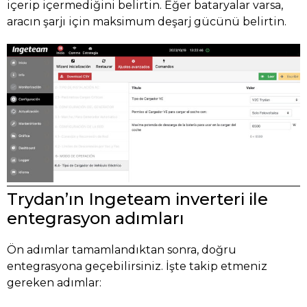
içerip içermediğini belirtin. Eğer bataryalar varsa,
aracın şarjı için maksimum deşarj gücünü belirtin.
Trydan’ın Ingeteam inverteri ile
entegrasyon adımları
Ön adımlar tamamlandıktan sonra, doğru
entegrasyona geçebilirsiniz. İşte takip etmeniz
gereken adımlar: