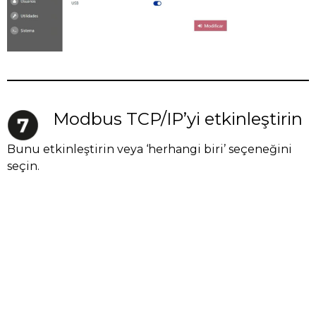
Modbus TCP/IP’yi etkinleştirin
Bunu etkinleştirin veya ‘herhangi biri’ seçeneğini
seçin.