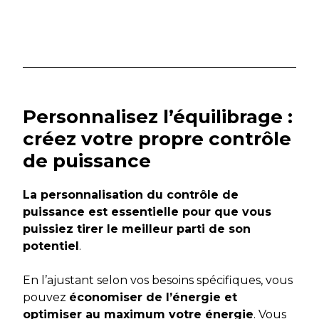
Personnalisez l’équilibrage :
créez votre propre contrôle
de puissance
La personnalisation du contrôle de
puissance est essentielle pour que vous
puissiez tirer le meilleur parti de son
potentiel
.
En l’ajustant selon vos besoins spécifiques, vous
pouvez
économiser de l’énergie et
optimiser au maximum votre énergie
. Vous