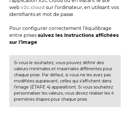
l’application V2C Cloud ou en visitant le site
web
v2c.cloud
sur l’ordinateur, en utilisant vos
identifiants et mot de passe.
Pour configurer correctement l’équilibrage
entre prises
suivez les instructions affichées
sur l’image
.
Si vous le souhaitez, vous pouvez définir des
valeurs minimales et maximales différentes pour
chaque prise. Par défaut, si vous ne les avez pas
modifiées auparavant, celles qui s’affichent dans
l’image (ÉTAPE 4) apparaîtront. Si vous souhaitez
personnaliser les valeurs, vous devez réaliser les 4
premières étapes pour chaque prise.