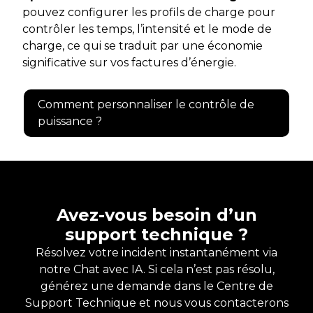
pouvez configurer les profils de charge pour
contrôler les temps, l’intensité et le mode de
charge, ce qui se traduit par une économie
significative sur vos factures d’énergie.
Comment personnaliser le contrôle de
puissance ?
Avez-vous besoin d’un
support technique ?
Résolvez votre incident instantanément via
notre Chat avec IA. Si cela n’est pas résolu,
générez une demande dans le Centre de
Support Technique et nous vous contacterons