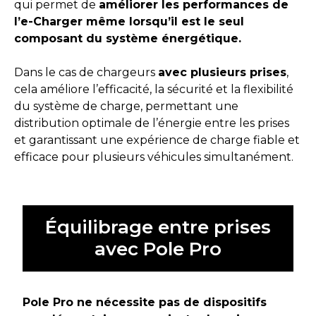
qui permet de
améliorer les performances de
l’e-Charger même lorsqu’il est le seul
composant du système énergétique.
Dans le cas de chargeurs
avec plusieurs prises
,
cela améliore l’efficacité, la sécurité et la flexibilité
du système de charge, permettant une
distribution optimale de l’énergie entre les prises
et garantissant une expérience de charge fiable et
efficace pour plusieurs véhicules simultanément.
Équilibrage entre prises
avec Pole Pro
Pole Pro ne nécessite pas de dispositifs