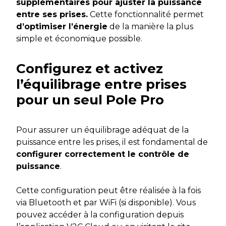
supplémentaires pour ajuster la puissance
entre ses prises.
Cette fonctionnalité permet
d’optimiser l’énergie
de la manière la plus
simple et économique possible.
Configurez et activez
l’équilibrage entre prises
pour un seul Pole Pro
Pour assurer un équilibrage adéquat de la
puissance entre les prises, il est fondamental de
configurer correctement le contrôle de
puissance
.
Cette configuration peut être réalisée à la fois
via Bluetooth et par WiFi (si disponible). Vous
pouvez accéder à la configuration depuis