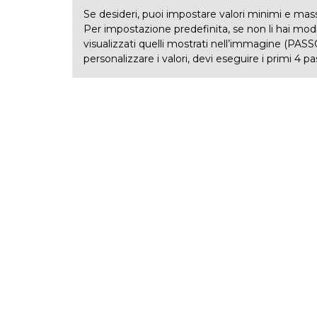
Se desideri, puoi impostare valori minimi e mass
Per impostazione predefinita, se non li hai mod
visualizzati quelli mostrati nell’immagine (PASS
personalizzare i valori, devi eseguire i primi 4 p