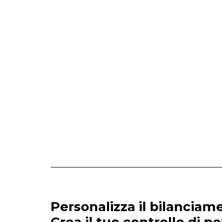
Personalizza il bilanciam