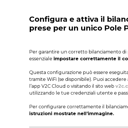
Configura e attiva il bila
prese per un unico Pole 
Per garantire un corretto bilanciamento di 
essenziale
impostare correttamente il co
Questa configurazione può essere eseguita
tramite WiFi (se disponibile). Puoi accedere
l’app V2C Cloud o visitando il sito web
v2c.
utilizzando le tue credenziali utente e pas
Per configurare correttamente il bilanciam
istruzioni mostrate nell’immagine.