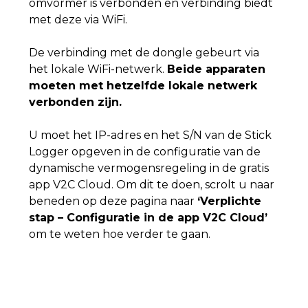
omvormer is verbonden en verbinding biedt
met deze via WiFi.
De verbinding met de dongle gebeurt via
het lokale WiFi-netwerk.
Beide apparaten
moeten met hetzelfde lokale netwerk
verbonden zijn.
U moet het IP-adres en het S/N van de Stick
Logger opgeven in de configuratie van de
dynamische vermogensregeling in de gratis
app V2C Cloud. Om dit te doen, scrolt u naar
beneden op deze pagina naar
‘Verplichte
stap – Configuratie in de app V2C Cloud’
om te weten hoe verder te gaan.