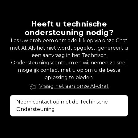
Heeft u technische
ondersteuning nodig?
Los uw probleem onmiddellijk op via onze Chat
met AI. Als het niet wordt opgelost, genereert u
een aanvraag in het Technisch
Ondersteuningscentrum en wij nemen zo snel
mogelijk contact met u op om u de beste
oplossing te bieden.
Vraag het aan onze AI-chat
Neem contact op met de Technische
Ondersteuning