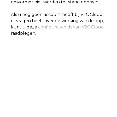
omvormer niet worden tot stand gebracht.
Als u nog geen account heeft bij V2C Cloud
of vragen heeft over de werking van de app,
kunt u deze
configuratiegids van V2C Cloud
raadplegen.