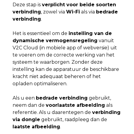
Deze stap is
verplicht voor beide soorten
verbinding
, zowel via
Wi-Fi
als via
bedrade
verbinding
.
Het is essentieel om de
instelling van de
dynamische vermogensregeling
vanuit
V2C Cloud (in mobiele app of webversie) uit
te voeren om de correcte werking van het
systeem te waarborgen. Zonder deze
instelling kan de apparatuur de beschikbare
kracht niet adequaat beheren of het
opladen optimaliseren.
Als u een
bedrade verbinding
gebruikt,
neem dan de
voorlaatste afbeelding
als
referentie. Als u daarentegen de
verbinding
via dongle
gebruikt, raadpleeg dan de
laatste afbeelding
.