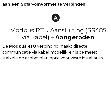
aan een Sofar-omvormer te verbinden
:
Modbus RTU Aansluiting (RS485
via kabel) –
Aangeraden
De
Modbus RTU
verbinding maakt directe
communicatie via kabel mogelijk, en is de meest
stabiele en aanbevolen optie voor vaste installaties.