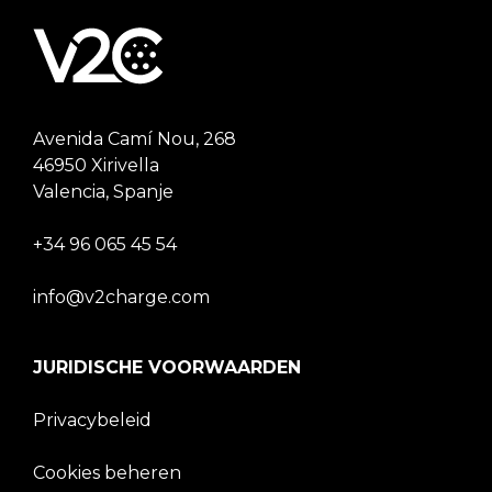
Avenida Camí Nou, 268
46950 Xirivella
Valencia, Spanje
+34 96 065 45 54
info@v2charge.com
JURIDISCHE VOORWAARDEN
Privacybeleid
Cookies beheren