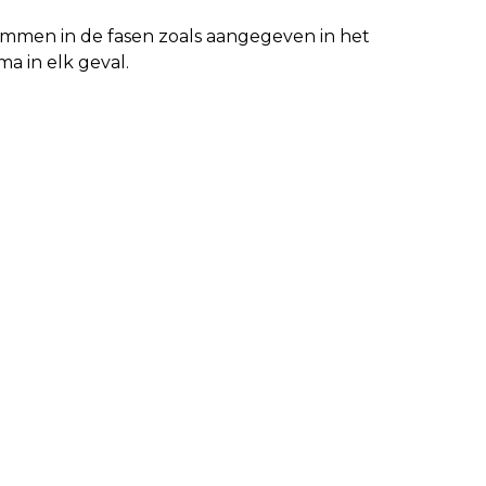
lemmen in de fasen zoals aangegeven in het
ma in elk geval.