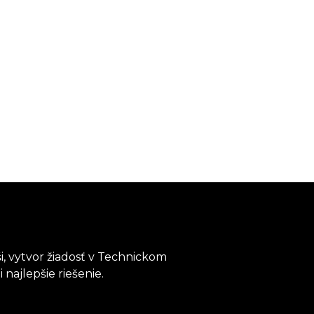
i, vytvor žiadosť v Technickom
najlepšie riešenie.